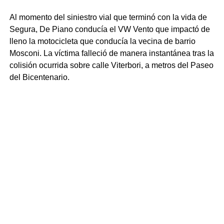
Al momento del siniestro vial que terminó con la vida de
Segura, De Piano conducía el VW Vento que impactó de
lleno la motocicleta que conducía la vecina de barrio
Mosconi. La víctima falleció de manera instantánea tras la
colisión ocurrida sobre calle Viterbori, a metros del Paseo
del Bicentenario.