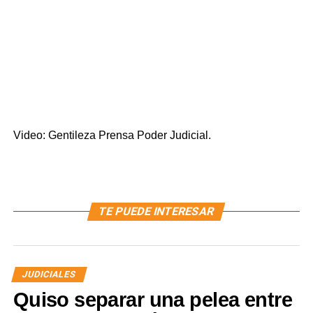
Video: Gentileza Prensa Poder Judicial.
TE PUEDE INTERESAR
JUDICIALES
Quiso separar una pelea entre