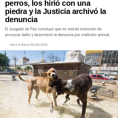
perros, los hirió con una
piedra y la Justicia archivó la
denuncia
El Juzgado de Paz concluyó que no existió intención de
provocar daño y desestimó la denuncia por maltrato animal.
Hace 4 días
el
06/08/2026