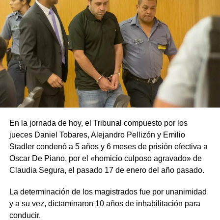
En la jornada de hoy, el Tribunal compuesto por los
jueces Daniel Tobares, Alejandro Pellizón y Emilio
Stadler condenó a 5 años y 6 meses de prisión efectiva a
Oscar De Piano, por el «homicio culposo agravado» de
Claudia Segura, el pasado 17 de enero del año pasado.
La determinación de los magistrados fue por unanimidad
y a su vez, dictaminaron 10 años de inhabilitación para
conducir.