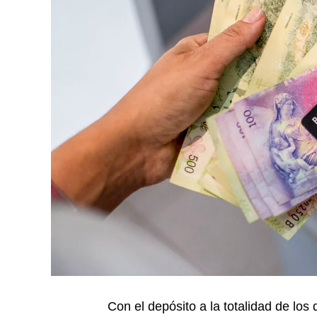
Con el depósito a la totalidad de l