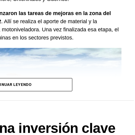
nzaron las tareas de mejoras en la zona del
2
. Allí se realiza el aporte de material y la
motoniveladora. Una vez finalizada esa etapa, el
inas en los sectores previstos.
INUAR LEYENDO
na inversión clave