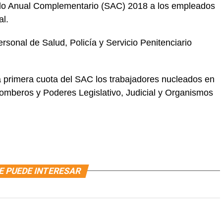
eldo Anual Complementario (SAC) 2018 a los empleados
al.
ersonal de Salud, Policía y Servicio Penitenciario
la primera cuota del SAC los trabajadores nucleados en
Bomberos y Poderes Legislativo, Judicial y Organismos
E PUEDE INTERESAR