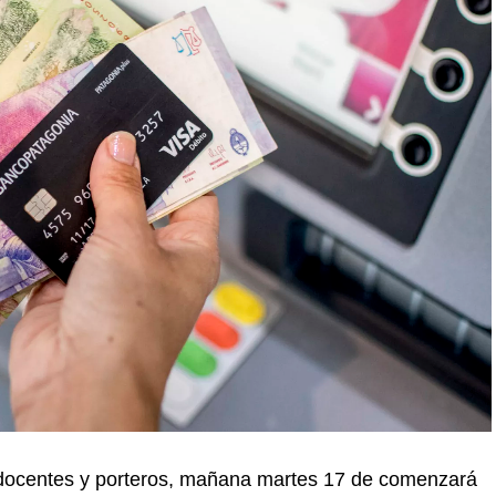
os docentes y porteros, mañana martes 17 de comenzará