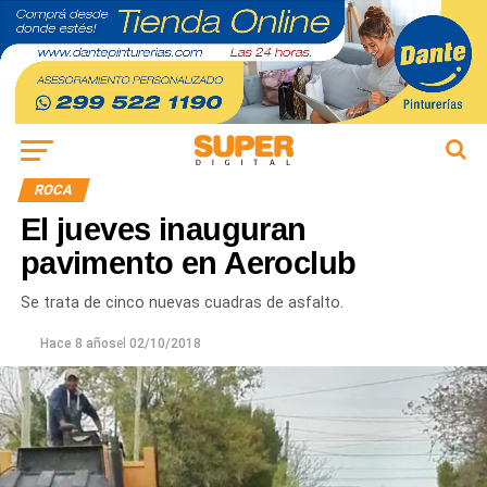
ROCA
El jueves inauguran
pavimento en Aeroclub
Se trata de cinco nuevas cuadras de asfalto.
Hace 8 años
el
02/10/2018