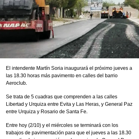
El intendente Martín Soria inaugurará el próximo jueves a
las 18.30 horas más pavimento en calles del barrio
Aeroclub.
Se trata de 5 cuadras que comprenden a las calles
Libertad y Urquiza entre Evita y Las Heras, y General Paz
entre Urquiza y Rosario de Santa Fe.
Entre hoy (2/10) y el miércoles se terminará con los
trabajos de pavimentación para que el jueves a las 18.30