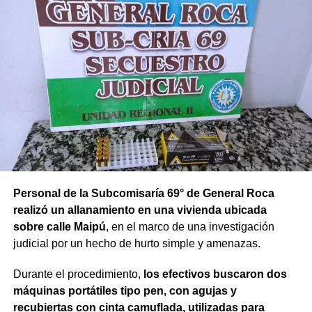
Personal de la Subcomisaría 69° de General Roca
realizó un allanamiento en una vivienda ubicada
sobre calle Maipú
, en el marco de una investigación
judicial por un hecho de hurto simple y amenazas.
Durante el procedimiento,
los efectivos buscaron dos
máquinas portátiles tipo pen, con agujas y
recubiertas con cinta camuflada, utilizadas para