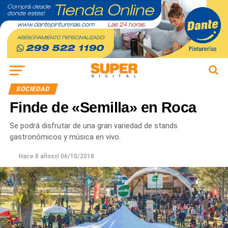
SOCIEDAD
Finde de «Semilla» en Roca
Se podrá disfrutar de una gran variedad de stands
gastronómicos y música en vivo.
Hace 8 años
el
06/10/2018