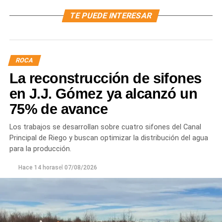
TE PUEDE INTERESAR
ROCA
La reconstrucción de sifones
en J.J. Gómez ya alcanzó un
75% de avance
Los trabajos se desarrollan sobre cuatro sifones del Canal
Principal de Riego y buscan optimizar la distribución del agua
para la producción.
Hace 14 horas
el
07/08/2026