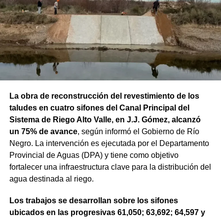
La obra de reconstrucción del revestimiento de los
taludes en cuatro sifones del Canal Principal del
Sistema de Riego Alto Valle, en J.J. Gómez, alcanzó
un 75% de avance
, según informó el Gobierno de Río
Negro. La intervención es ejecutada por el Departamento
Provincial de Aguas (DPA) y tiene como objetivo
fortalecer una infraestructura clave para la distribución del
agua destinada al riego.
Los trabajos se desarrollan sobre los sifones
ubicados en las progresivas 61,050; 63,692; 64,597 y