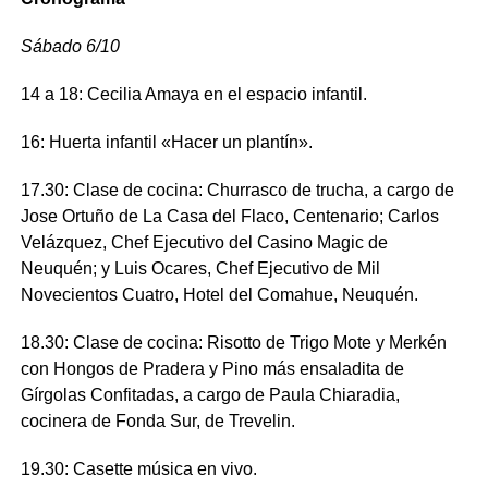
Sábado 6/10
14 a 18: Cecilia Amaya en el espacio infantil.
16: Huerta infantil «Hacer un plantín».
17.30: Clase de cocina: Churrasco de trucha, a cargo de
Jose Ortuño de La Casa del Flaco, Centenario; Carlos
Velázquez, Chef Ejecutivo del Casino Magic de
Neuquén; y Luis Ocares, Chef Ejecutivo de Mil
Novecientos Cuatro, Hotel del Comahue, Neuquén.
18.30: Clase de cocina: Risotto de Trigo Mote y Merkén
con Hongos de Pradera y Pino más ensaladita de
Gírgolas Confitadas, a cargo de Paula Chiaradia,
cocinera de Fonda Sur, de Trevelin.
19.30: Casette música en vivo.