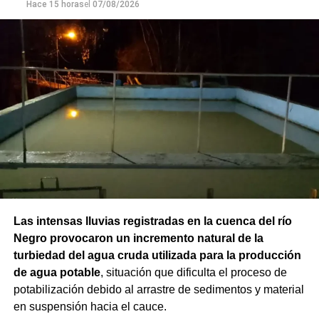
Hace 15 horas
el
07/08/2026
Las intensas lluvias registradas en la cuenca del río
Negro provocaron un incremento natural de la
turbiedad del agua cruda utilizada para la producción
de agua potable
, situación que dificulta el proceso de
potabilización debido al arrastre de sedimentos y material
en suspensión hacia el cauce.