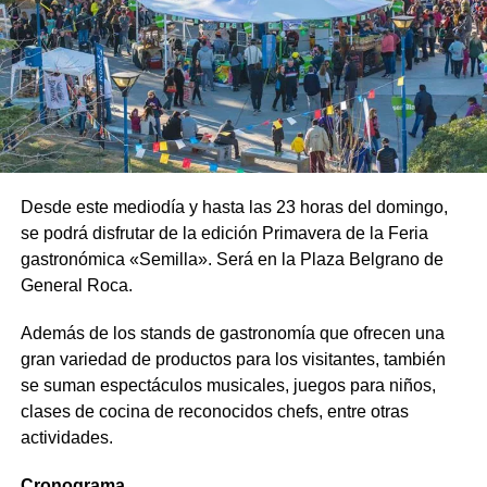
Desde este mediodía y hasta las 23 horas del domingo,
se podrá disfrutar de la edición Primavera de la Feria
gastronómica «Semilla». Será en la Plaza Belgrano de
General Roca.
Además de los stands de gastronomía que ofrecen una
gran variedad de productos para los visitantes, también
se suman espectáculos musicales, juegos para niños,
clases de cocina de reconocidos chefs, entre otras
actividades.
Cronograma