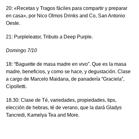
20: «Recetas y Tragos fáciles para compartir y preparar
en casa», por Nico Olmos Drinks and Co, San Antonio
Oeste.
21: Purpleleator, Tributo a Deep Purple.
Domingo 7/10
18: “Baguette de masa madre en vivo”. Que es la masa
madre, beneficios, y como se hace, y degustación. Clase
a cargo de Marcelo Maidana, de panadería “Graciela”,
Cipolletti.
18.30: Clase de Té, variedades, propiedades, tips,
elección de hebras, té de verano, que la dará Gladys
Tancredi, Kamelya Tea and More.