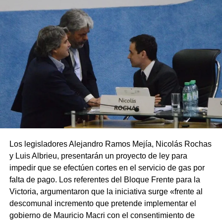
Los legisladores Alejandro Ramos Mejía, Nicolás Rochas
y Luis Albrieu, presentarán un proyecto de ley para
impedir que se efectúen cortes en el servicio de gas por
falta de pago. Los referentes del Bloque Frente para la
Victoria, argumentaron que la iniciativa surge «frente al
descomunal incremento que pretende implementar el
gobierno de Mauricio Macri con el consentimiento de