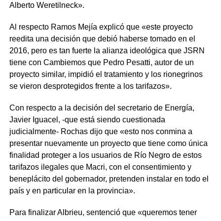
Alberto Weretilneck».
Al respecto Ramos Mejía explicó que «este proyecto
reedita una decisión que debió haberse tomado en el
2016, pero es tan fuerte la alianza ideológica que JSRN
tiene con Cambiemos que Pedro Pesatti, autor de un
proyecto similar, impidió el tratamiento y los rionegrinos
se vieron desprotegidos frente a los tarifazos».
Con respecto a la decisión del secretario de Energía,
Javier Iguacel, -que está siendo cuestionada
judicialmente- Rochas dijo que «esto nos conmina a
presentar nuevamente un proyecto que tiene como única
finalidad proteger a los usuarios de Río Negro de estos
tarifazos ilegales que Macri, con el consentimiento y
beneplácito del gobernador, pretenden instalar en todo el
país y en particular en la provincia».
Para finalizar Albrieu, sentenció que «queremos tener