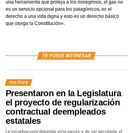
una herramienta que proteja a los rionegrinos, el gas no
es un servicio opcional para los patagónicos, es el
derecho a una vida digna y esto es un derecho básico
que otorga la Constitución».
TE PUEDE INTERESAR
POLÍTICA
Presentaron en la Legislatura
el proyecto de regularización
contractual deempleados
estatales
La iniciativa será debatida este jueves y, de ser aprobada, el