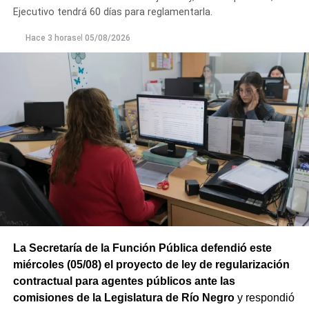
Ejecutivo tendrá 60 días para reglamentarla.
Hace 3 horas
el
05/08/2026
La Secretaría de la Función Pública defendió este
miércoles (05/08) el proyecto de ley de regularización
contractual para agentes públicos ante las
comisiones de la Legislatura de Río Negro
y respondió