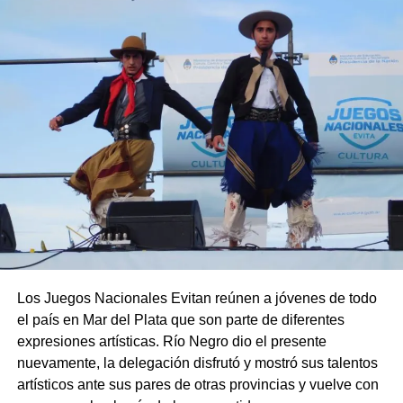
Los Juegos Nacionales Evitan reúnen a jóvenes de todo
el país en Mar del Plata que son parte de diferentes
expresiones artísticas. Río Negro dio el presente
nuevamente, la delegación disfrutó y mostró sus talentos
artísticos ante sus pares de otras provincias y vuelve con