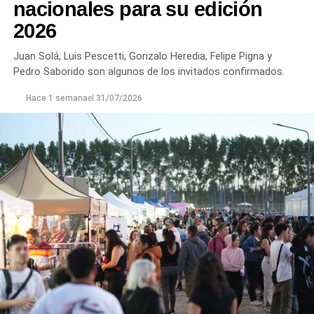
nacionales para su edición
2026
Juan Solá, Luis Pescetti, Gonzalo Heredia, Felipe Pigna y
Pedro Saborido son algunos de los invitados confirmados.
Hace 1 semana
el
31/07/2026