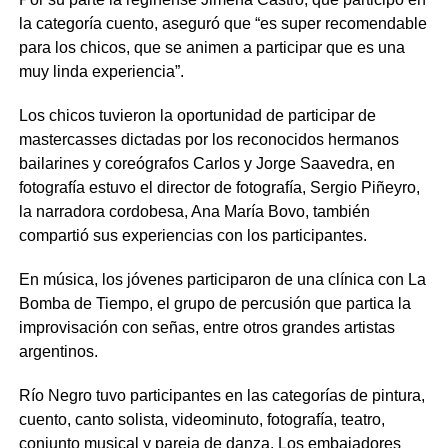
la categoría cuento, aseguró que “es super recomendable
para los chicos, que se animen a participar que es una
muy linda experiencia”.
Los chicos tuvieron la oportunidad de participar de
mastercasses dictadas por los reconocidos hermanos
bailarines y coreógrafos Carlos y Jorge Saavedra, en
fotografía estuvo el director de fotografía, Sergio Piñeyro,
la narradora cordobesa, Ana María Bovo, también
compartió sus experiencias con los participantes.
En música, los jóvenes participaron de una clínica con La
Bomba de Tiempo, el grupo de percusión que partica la
improvisación con señas, entre otros grandes artistas
argentinos.
Río Negro tuvo participantes en las categorías de pintura,
cuento, canto solista, videominuto, fotografía, teatro,
conjunto musical y pareja de danza. Los embajadores