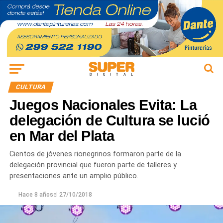
CULTURA
Juegos Nacionales Evita: La
delegación de Cultura se lució
en Mar del Plata
Cientos de jóvenes rionegrinos formaron parte de la
delegación provincial que fueron parte de talleres y
presentaciones ante un amplio público.
Hace 8 años
el
27/10/2018