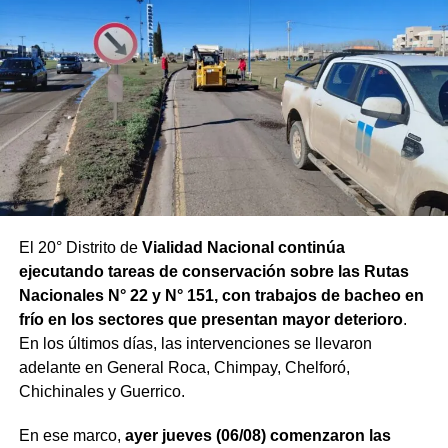
El 20° Distrito de
Vialidad Nacional continúa
ejecutando tareas de conservación sobre las Rutas
Nacionales N° 22 y N° 151, con trabajos de bacheo en
frío en los sectores que presentan mayor deterioro
.
En los últimos días, las intervenciones se llevaron
adelante en General Roca, Chimpay, Chelforó,
Chichinales y Guerrico.
En ese marco,
ayer jueves (06/08) comenzaron las