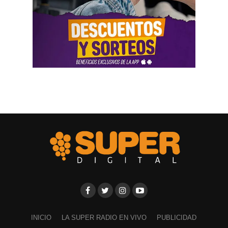
INICIO
LA SUPER RADIO EN VIVO
PUBLICIDAD