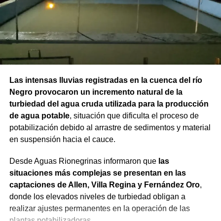
Las intensas lluvias registradas en la cuenca del río
Negro provocaron un incremento natural de la
turbiedad del agua cruda utilizada para la producción
de agua potable
, situación que dificulta el proceso de
potabilización debido al arrastre de sedimentos y material
en suspensión hacia el cauce.
Desde Aguas Rionegrinas informaron que
las
situaciones más complejas se presentan en las
captaciones de Allen, Villa Regina y Fernández Oro
,
donde los elevados niveles de turbiedad obligan a
realizar ajustes permanentes en la operación de las
plantas potabilizadoras.