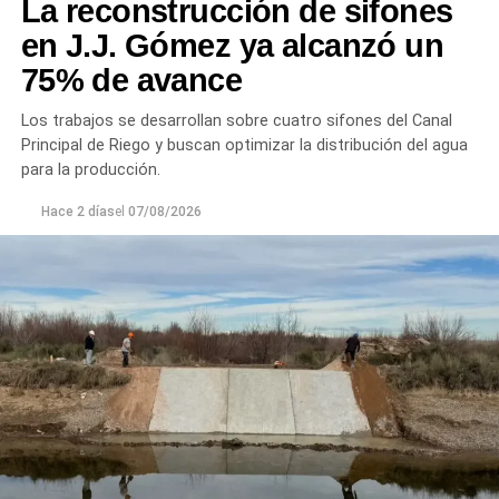
La reconstrucción de sifones
en J.J. Gómez ya alcanzó un
75% de avance
Los trabajos se desarrollan sobre cuatro sifones del Canal
Principal de Riego y buscan optimizar la distribución del agua
para la producción.
Hace 2 días
el
07/08/2026