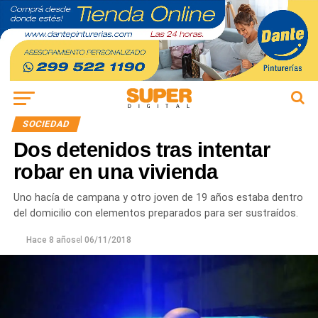
SOCIEDAD
Dos detenidos tras intentar
robar en una vivienda
Uno hacía de campana y otro joven de 19 años estaba dentro
del domicilio con elementos preparados para ser sustraídos.
Hace 8 años
el
06/11/2018