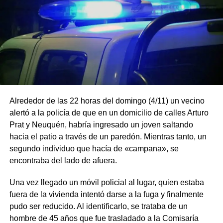
Alrededor de las 22 horas del domingo (4/11) un vecino
alertó a la policía de que en un domicilio de calles Arturo
Prat y Neuquén, habría ingresado un joven saltando
hacia el patio a través de un paredón. Mientras tanto, un
segundo individuo que hacía de «campana», se
encontraba del lado de afuera.
Una vez llegado un móvil policial al lugar, quien estaba
fuera de la vivienda intentó darse a la fuga y finalmente
pudo ser reducido. Al identificarlo, se trataba de un
hombre de 45 años que fue trasladado a la Comisaría