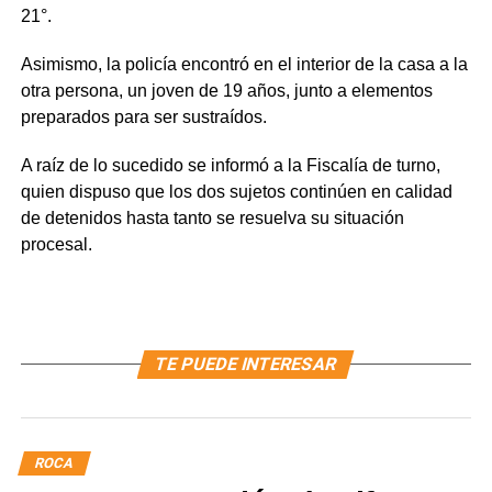
21°.
Asimismo, la policía encontró en el interior de la casa a la
otra persona, un joven de 19 años, junto a elementos
preparados para ser sustraídos.
A raíz de lo sucedido se informó a la Fiscalía de turno,
quien dispuso que los dos sujetos continúen en calidad
de detenidos hasta tanto se resuelva su situación
procesal.
TE PUEDE INTERESAR
ROCA