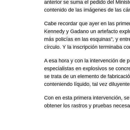
anterior se suma el pedido del Minist
contenido de las imágenes de las cá
Cabe recordar que ayer en las primer
Kennedy y Gadano un artefacto explos
más policías en las esquinas”, y entre
círculo. Y la inscripción terminaba co
A esa hora y con la intervención de 
especialistas en explosivos se concre
se trata de un elemento de fabricac
conteniendo líquido, tal vez diluyente 
Con en esta primera intervención, se
obtener los rastros y pruebas necesa