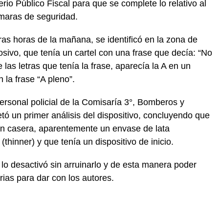
erio Público Fiscal para que se complete lo relativo al
maras de seguridad.
as horas de la mañana, se identificó en la zona de
ivo, que tenía un cartel con una frase que decía: “No
 las letras que tenía la frase, aparecía la A en un
n la frase “A pleno”.
personal policial de la Comisaría 3°, Bomberos y
tó un primer análisis del dispositivo, concluyendo que
ión casera, aparentemente un envase de lata
(thinner) y que tenía un dispositivo de inicio.
 lo desactivó sin arruinarlo y de esta manera poder
rias para dar con los autores.