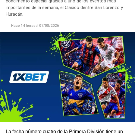
condimento especial gracias a uno de los eventos más
importantes de la semana, el Clásico dentre San Lorenzo y
Huracán.
Hace 14 horas
el
07/08/2026
La fecha número cuatro de la Primera División tiene un