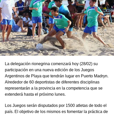
La delegación rionegrina comenzará hoy (28/02) su
participación en una nueva edición de los Juegos
Argentinos de Playa que tendrán lugar en Puerto Madryn.
Alrededor de 60 deportistas de diferentes disciplinas
representarán a la provincia en la competencia que se
extenderá hasta el próximo lunes.
Los Juegos serán disputados por 1500 atletas de todo el
país. El objetivo de los mismos es fomentar la práctica de