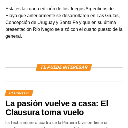
Esta es la cuarta edición de los Juegos Argentinos de
Playa que anteriormente se desarrollaron en Las Grutas,
Concepción de Uruguay y Santa Fe y que en su última
presentación Río Negro se alzó con el cuarto puesto de la
general.
TE PUEDE INTERESAR
DEPORTES
La pasión vuelve a casa: El
Clausura toma vuelo
La fecha número cuatro de la Primera División tiene un