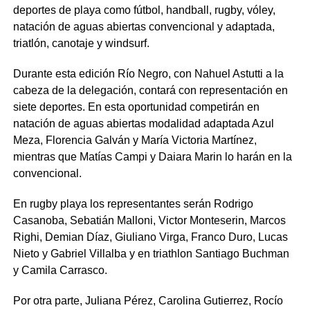
deportes de playa como fútbol, handball, rugby, vóley,
natación de aguas abiertas convencional y adaptada,
triatlón, canotaje y windsurf.
Durante esta edición Río Negro, con Nahuel Astutti a la
cabeza de la delegación, contará con representación en
siete deportes. En esta oportunidad competirán en
natación de aguas abiertas modalidad adaptada Azul
Meza, Florencia Galván y María Victoria Martínez,
mientras que Matías Campi y Daiara Marin lo harán en la
convencional.
En rugby playa los representantes serán Rodrigo
Casanoba, Sebatián Malloni, Victor Monteserin, Marcos
Righi, Demian Díaz, Giuliano Virga, Franco Duro, Lucas
Nieto y Gabriel Villalba y en triathlon Santiago Buchman
y Camila Carrasco.
Por otra parte, Juliana Pérez, Carolina Gutierrez, Rocío