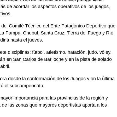
ás de acordar los aspectos operativos de los juegos,
tivos.
 del Comité Técnico del Ente Patagónico Deportivo que
 La Pampa, Chubut, Santa Cruz, Tierra del Fuego y Río
ina hasta el jueves.
 disciplinas: fútbol, atletismo, natación, judo, vóley,
rán en San Carlos de Bariloche y en la pista de solado
abril.
ora desde la conformación de los Juegos y en la última
gró el subcampeonato.
yor importancia para las provincias de la región y
 de las zonas que mayores deportistas aporta a los
.