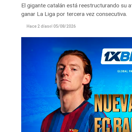
El gigante catalán está reestructurando su a
ganar La Liga por tercera vez consecutiva.
Hace 2 días
el
05/08/2026