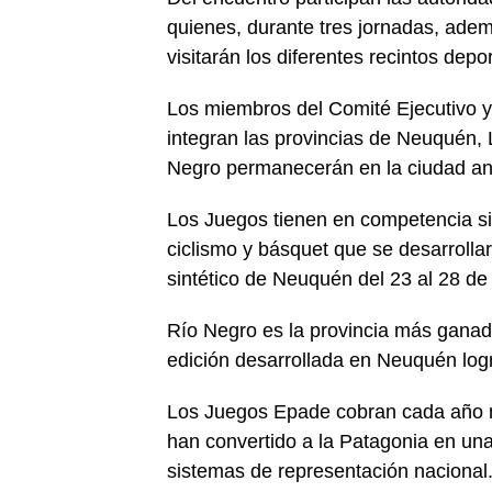
quienes, durante tres jornadas, adem
visitarán los diferentes recintos depor
Los miembros del Comité Ejecutivo y
integran las provincias de Neuquén,
Negro permanecerán en la ciudad and
Los Juegos tienen en competencia siete
ciclismo y básquet que se desarrolla
sintético de Neuquén del 23 al 28 de 
Río Negro es la provincia más ganad
edición desarrollada en Neuquén lo
Los Juegos Epade cobran cada año ma
han convertido a la Patagonia en una
sistemas de representación nacional