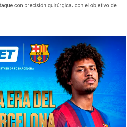
taque con precisión quirúrgica، con el objetivo de