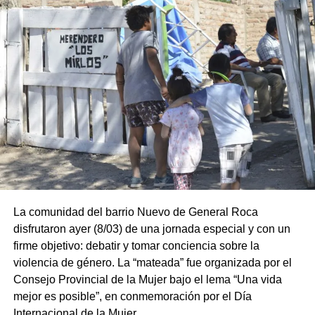
La comunidad del barrio Nuevo de General Roca
disfrutaron ayer (8/03) de una jornada especial y con un
firme objetivo: debatir y tomar conciencia sobre la
violencia de género. La “mateada” fue organizada por el
Consejo Provincial de la Mujer bajo el lema “Una vida
mejor es posible”, en conmemoración por el Día
Internacional de la Mujer.