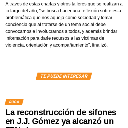
A través de estas charlas y otros talleres que se realizan a
lo largo del año, “se busca hacer una reflexión sobre esta
problemática que nos aqueja como sociedad y tomar
conciencia que al tratarse de un tema social debe
convocarnos e involucrarnos a todos, y además brindar
información para darle recursos a las víctimas de
violencia, orientación y acompañamiento”, finalizó.
TE PUEDE INTERESAR
ROCA
La reconstrucción de sifones
en J.J. Gómez ya alcanzó un