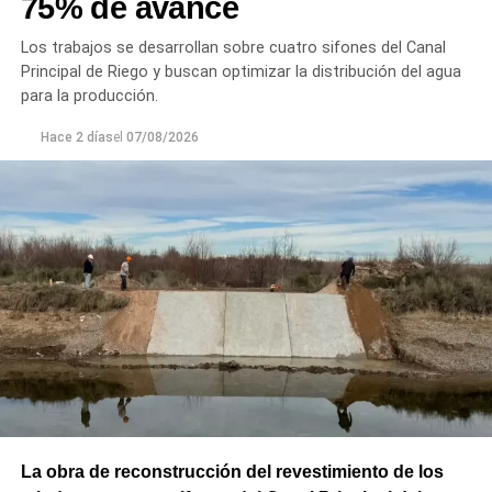
75% de avance
Los trabajos se desarrollan sobre cuatro sifones del Canal
Principal de Riego y buscan optimizar la distribución del agua
para la producción.
Hace 2 días
el
07/08/2026
La obra de reconstrucción del revestimiento de los