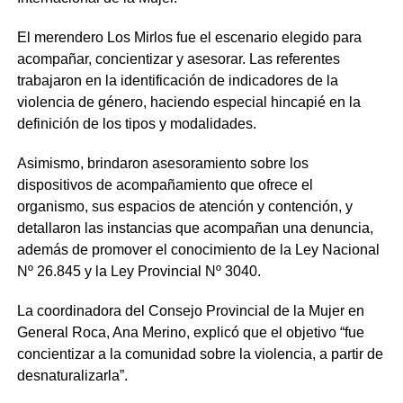
El merendero Los Mirlos fue el escenario elegido para
acompañar, concientizar y asesorar. Las referentes
trabajaron en la identificación de indicadores de la
violencia de género, haciendo especial hincapié en la
definición de los tipos y modalidades.
Asimismo, brindaron asesoramiento sobre los
dispositivos de acompañamiento que ofrece el
organismo, sus espacios de atención y contención, y
detallaron las instancias que acompañan una denuncia,
además de promover el conocimiento de la Ley Nacional
Nº 26.845 y la Ley Provincial Nº 3040.
La coordinadora del Consejo Provincial de la Mujer en
General Roca, Ana Merino, explicó que el objetivo “fue
concientizar a la comunidad sobre la violencia, a partir de
desnaturalizarla”.