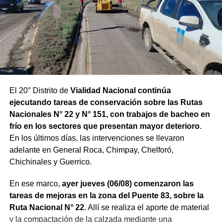
El 20° Distrito de
Vialidad Nacional continúa
ejecutando tareas de conservación sobre las Rutas
Nacionales N° 22 y N° 151, con trabajos de bacheo en
frío en los sectores que presentan mayor deterioro
.
En los últimos días, las intervenciones se llevaron
adelante en General Roca, Chimpay, Chelforó,
Chichinales y Guerrico.
En ese marco,
ayer jueves (06/08) comenzaron las
tareas de mejoras en la zona del Puente 83, sobre la
Ruta Nacional N° 22
. Allí se realiza el aporte de material
y la compactación de la calzada mediante una