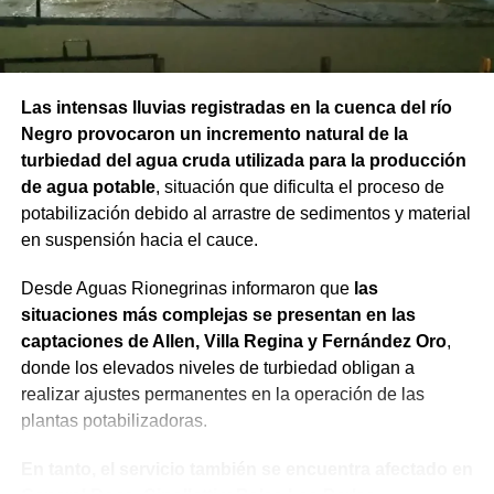
Las intensas lluvias registradas en la cuenca del río
Negro provocaron un incremento natural de la
turbiedad del agua cruda utilizada para la producción
de agua potable
, situación que dificulta el proceso de
potabilización debido al arrastre de sedimentos y material
en suspensión hacia el cauce.
Desde Aguas Rionegrinas informaron que
las
situaciones más complejas se presentan en las
captaciones de Allen, Villa Regina y Fernández Oro
,
donde los elevados niveles de turbiedad obligan a
realizar ajustes permanentes en la operación de las
plantas potabilizadoras.
En tanto, el servicio también se encuentra afectado en