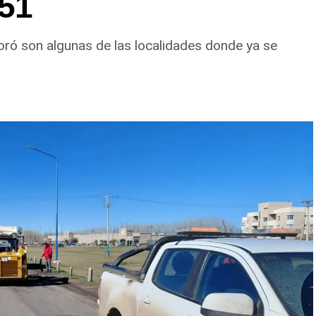
151
oró son algunas de las localidades donde ya se