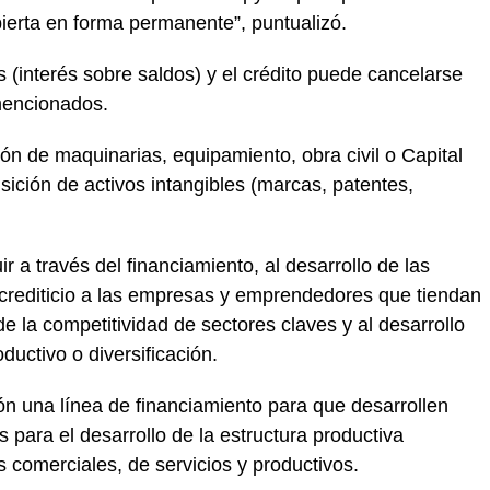
ierta en forma permanente”, puntualizó.
 (interés sobre saldos) y el crédito puede cancelarse
 mencionados.
ión de maquinarias, equipamiento, obra civil o Capital
sición de activos intangibles (marcas, patentes,
ir a través del financiamiento, al desarrollo de las
 crediticio a las empresas y emprendedores que tiendan
e la competitividad de sectores claves y al desarrollo
uctivo o diversificación.
n una línea de financiamiento para que desarrollen
 para el desarrollo de la estructura productiva
es comerciales, de servicios y productivos.