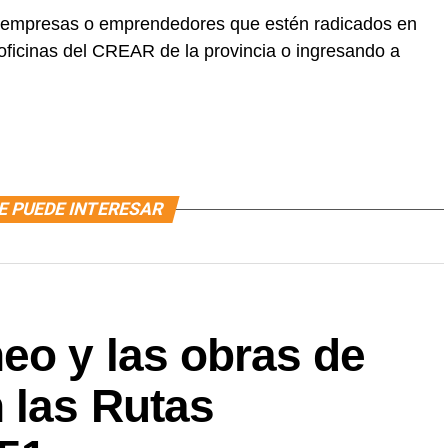
 empresas o emprendedores que estén radicados en
oficinas del CREAR de la provincia o ingresando a
E PUEDE INTERESAR
eo y las obras de
 las Rutas