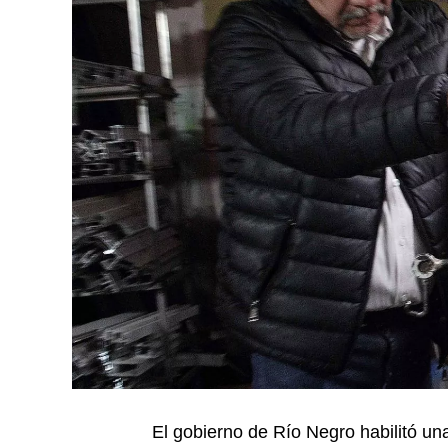
El gobierno de Río Negro habilitó una