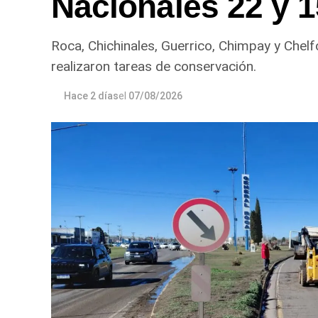
Nacionales 22 y 
Roca, Chichinales, Guerrico, Chimpay y Chelf
realizaron tareas de conservación.
Hace 2 días
el
07/08/2026