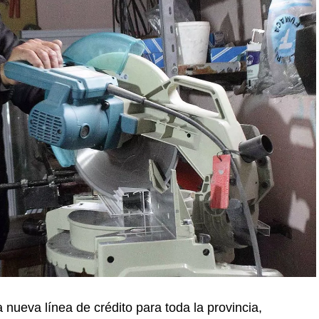
 nueva línea de crédito para toda la provincia,