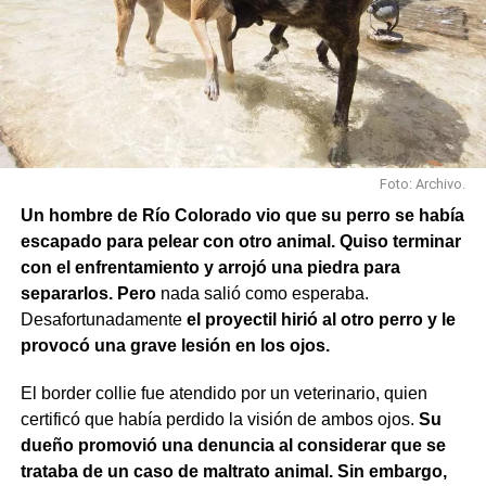
Foto: Archivo.
Un hombre de Río Colorado vio que su perro se había
escapado para pelear con otro animal. Quiso terminar
con el enfrentamiento y arrojó una piedra para
separarlos. Pero
nada salió como esperaba.
Desafortunadamente
el proyectil hirió al otro perro y le
provocó una grave lesión en los ojos.
El border collie fue atendido por un veterinario, quien
certificó que había perdido la visión de ambos ojos.
Su
dueño promovió una denuncia al considerar que se
trataba de un caso de maltrato animal. Sin embargo,