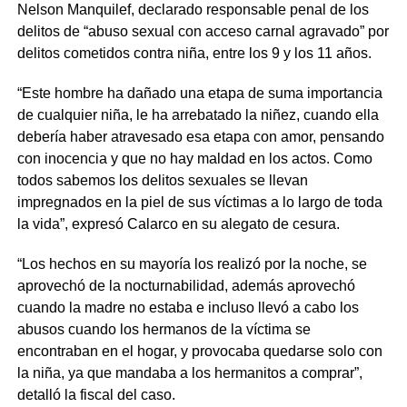
Nelson Manquilef, declarado responsable penal de los
delitos de “abuso sexual con acceso carnal agravado” por
delitos cometidos contra niña, entre los 9 y los 11 años.
“Este hombre ha dañado una etapa de suma importancia
de cualquier niña, le ha arrebatado la niñez, cuando ella
debería haber atravesado esa etapa con amor, pensando
con inocencia y que no hay maldad en los actos. Como
todos sabemos los delitos sexuales se llevan
impregnados en la piel de sus víctimas a lo largo de toda
la vida”, expresó Calarco en su alegato de cesura.
“Los hechos en su mayoría los realizó por la noche, se
aprovechó de la nocturnabilidad, además aprovechó
cuando la madre no estaba e incluso llevó a cabo los
abusos cuando los hermanos de la víctima se
encontraban en el hogar, y provocaba quedarse solo con
la niña, ya que mandaba a los hermanitos a comprar”,
detalló la fiscal del caso.