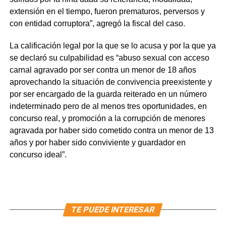
extensión en el tiempo, fueron prematuros, perversos y
con entidad corruptora”, agregó la fiscal del caso.
La calificación legal por la que se lo acusa y por la que ya
se declaró su culpabilidad es “abuso sexual con acceso
carnal agravado por ser contra un menor de 18 años
aprovechando la situación de convivencia preexistente y
por ser encargado de la guarda reiterado en un número
indeterminado pero de al menos tres oportunidades, en
concurso real, y promoción a la corrupción de menores
agravada por haber sido cometido contra un menor de 13
años y por haber sido conviviente y guardador en
concurso ideal”.
TE PUEDE INTERESAR