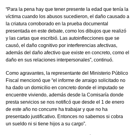
“Para la pena hay que tener presente la edad que tenía la
víctima cuando los abusos sucedieron, el daño causado a
la criatura corroborado en la prueba documental
presentada en este debate, como los dibujos que realizó
y las cartas que escribió. Las autoinflecciones que se
causó, el daño cognitivo por interferencias afectivas,
además del daño afectivo que existe en concreto, como el
daño en sus relaciones interpersonales”, continuó.
Como agravantes, la representante del Ministerio Público
Fiscal mencionó que “el informe de arraigo solicitado no
ha dado un domicilio en concreto donde el imputado se
encuentre viviendo, además desde la Comisaría donde
presta servicios se nos notificó que desde el 1 de enero
de este año no concurre ha trabajar y que no ha
presentado justificativo. Entonces no sabemos si cobra
un sueldo ni si tiene hijos a su cargo”.