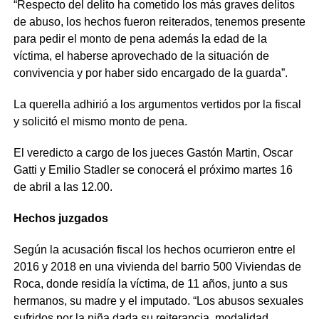
“Respecto del delito ha cometido los más graves delitos
de abuso, los hechos fueron reiterados, tenemos presente
para pedir el monto de pena además la edad de la
víctima, el haberse aprovechado de la situación de
convivencia y por haber sido encargado de la guarda”.
La querella adhirió a los argumentos vertidos por la fiscal
y solicitó el mismo monto de pena.
El veredicto a cargo de los jueces Gastón Martin, Oscar
Gatti y Emilio Stadler se conocerá el próximo martes 16
de abril a las 12.00.
Hechos juzgados
Según la acusación fiscal los hechos ocurrieron entre el
2016 y 2018 en una vivienda del barrio 500 Viviendas de
Roca, donde residía la víctima, de 11 años, junto a sus
hermanos, su madre y el imputado. “Los abusos sexuales
sufridos por la niña dada su reiterancia, modalidad,