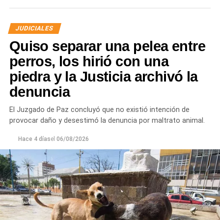
JUDICIALES
Quiso separar una pelea entre
perros, los hirió con una
piedra y la Justicia archivó la
denuncia
El Juzgado de Paz concluyó que no existió intención de
provocar daño y desestimó la denuncia por maltrato animal.
Hace 4 días
el
06/08/2026