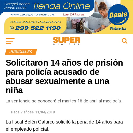
JUDICIALES
Solicitaron 14 años de prisión
para policía acusado de
abusar sexualmente a una
niña
La sentencia se conocerá el martes 16 de abril al mediodía.
Hace 7 años
el
11/04/2019
La fiscal Belén Calarco solicitó la pena de 14 años para
el empleado policial,