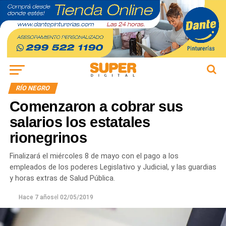
RÍO NEGRO
Comenzaron a cobrar sus
salarios los estatales
rionegrinos
Finalizará el miércoles 8 de mayo con el pago a los
empleados de los poderes Legislativo y Judicial, y las guardias
y horas extras de Salud Pública.
Hace 7 años
el
02/05/2019