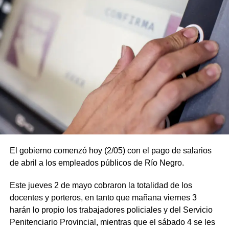
El gobierno comenzó hoy (2/05) con el pago de salarios
de abril a los empleados públicos de Río Negro.
Este jueves 2 de mayo cobraron la totalidad de los
docentes y porteros, en tanto que mañana viernes 3
harán lo propio los trabajadores policiales y del Servicio
Penitenciario Provincial, mientras que el sábado 4 se les