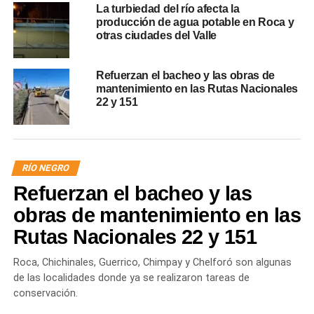
La turbiedad del río afecta la
producción de agua potable en Roca y
otras ciudades del Valle
Refuerzan el bacheo y las obras de
mantenimiento en las Rutas Nacionales
22 y 151
RÍO NEGRO
Refuerzan el bacheo y las
obras de mantenimiento en las
Rutas Nacionales 22 y 151
Roca, Chichinales, Guerrico, Chimpay y Chelforó son algunas
de las localidades donde ya se realizaron tareas de
conservación.