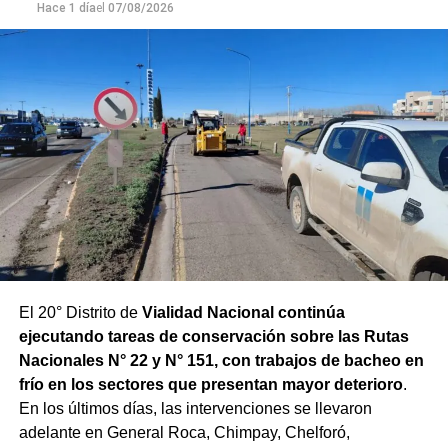
Hace 1 día
el
07/08/2026
El 20° Distrito de
Vialidad Nacional continúa
ejecutando tareas de conservación sobre las Rutas
Nacionales N° 22 y N° 151, con trabajos de bacheo en
frío en los sectores que presentan mayor deterioro
.
En los últimos días, las intervenciones se llevaron
adelante en General Roca, Chimpay, Chelforó,