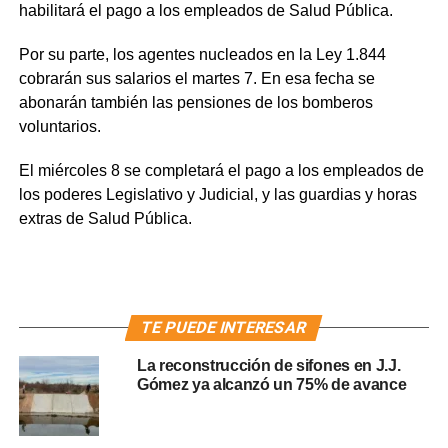
habilitará el pago a los empleados de Salud Pública.
Por su parte, los agentes nucleados en la Ley 1.844
cobrarán sus salarios el martes 7. En esa fecha se
abonarán también las pensiones de los bomberos
voluntarios.
El miércoles 8 se completará el pago a los empleados de
los poderes Legislativo y Judicial, y las guardias y horas
extras de Salud Pública.
TE PUEDE INTERESAR
La reconstrucción de sifones en J.J.
Gómez ya alcanzó un 75% de avance