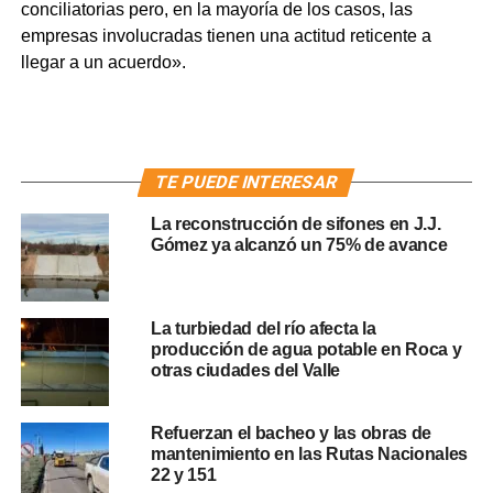
conciliatorias pero, en la mayoría de los casos, las
empresas involucradas tienen una actitud reticente a
llegar a un acuerdo».
TE PUEDE INTERESAR
La reconstrucción de sifones en J.J.
Gómez ya alcanzó un 75% de avance
La turbiedad del río afecta la
producción de agua potable en Roca y
otras ciudades del Valle
Refuerzan el bacheo y las obras de
mantenimiento en las Rutas Nacionales
22 y 151