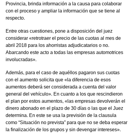
Provincia, brinda información a la causa para colaborar
con el proceso y ampliar la información que se tiene al
respecto.
Entre otras cuestiones, pone a disposición del juez
considerar «retrotraer el precio de las cuotas al mes de
abril 2018 para los ahorristas adjudicatarios o no.
Abarcando este acto a todas las empresas automotrices
involucradas».
Además, para el caso de aquéllos pagaron sus cuotas
con el aumento solicita que «la diferencia de esos
aumentos deberá ser considerada a cuenta del valor
general del vehículo». En cuanto a los que rescindieron
el plan por estos aumentos, «las empresas devolverán el
dinero abonado en el plazo de 30 días o las que el Juez
determina. En este se usa la previsión de la clausula
como “Situación no prevista” para que no se deba esperar
la finalización de los grupos y sin devengar intereses».