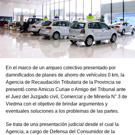
En el marco de un amparo colectivo presentado por
damnificados de planes de ahorro de vehículos 0 km, la
Agencia de Recaudación Tributaria de la Provincia se
presentó como Amicus Curiae o Amigo del Tribunal ante
el Juez del Juzgado civil, Comercial y de Minería N° 3 de
Viedma con el objetivo de brindar argumentos y
eventuales soluciones a los problemas de las partes.
Se trata de una presentación judicial desde el cual la
Agencia, a cargo de Defensa del Consumidor de la