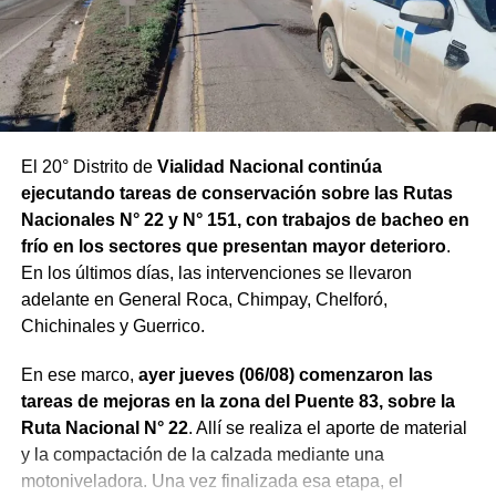
El 20° Distrito de
Vialidad Nacional continúa
ejecutando tareas de conservación sobre las Rutas
Nacionales N° 22 y N° 151, con trabajos de bacheo en
frío en los sectores que presentan mayor deterioro
.
En los últimos días, las intervenciones se llevaron
adelante en General Roca, Chimpay, Chelforó,
Chichinales y Guerrico.
En ese marco,
ayer jueves (06/08) comenzaron las
tareas de mejoras en la zona del Puente 83, sobre la
Ruta Nacional N° 22
. Allí se realiza el aporte de material
y la compactación de la calzada mediante una
motoniveladora. Una vez finalizada esa etapa, el