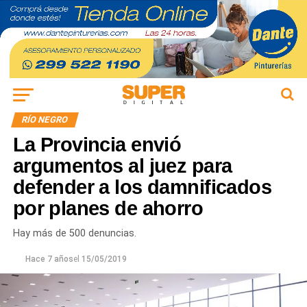
RÍO NEGRO
La Provincia envió
argumentos al juez para
defender a los damnificados
por planes de ahorro
Hay más de 500 denuncias.
Hace 7 años
el
15/05/2019