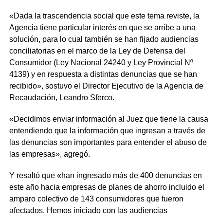
«Dada la trascendencia social que este tema reviste, la
Agencia tiene particular interés en que se arribe a una
solución, para lo cual también se han fijado audiencias
conciliatorias en el marco de la Ley de Defensa del
Consumidor (Ley Nacional 24240 y Ley Provincial Nº
4139) y en respuesta a distintas denuncias que se han
recibido», sostuvo el Director Ejecutivo de la Agencia de
Recaudación, Leandro Sferco.
«Decidimos enviar información al Juez que tiene la causa
entendiendo que la información que ingresan a través de
las denuncias son importantes para entender el abuso de
las empresas», agregó.
Y resaltó que «han ingresado más de 400 denuncias en
este año hacia empresas de planes de ahorro incluido el
amparo colectivo de 143 consumidores que fueron
afectados. Hemos iniciado con las audiencias