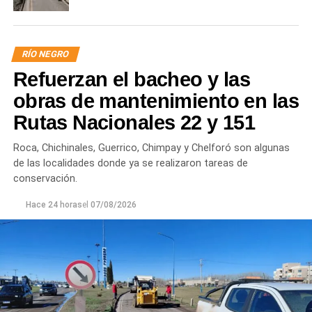
RÍO NEGRO
Refuerzan el bacheo y las
obras de mantenimiento en las
Rutas Nacionales 22 y 151
Roca, Chichinales, Guerrico, Chimpay y Chelforó son algunas
de las localidades donde ya se realizaron tareas de
conservación.
Hace 24 horas
el
07/08/2026