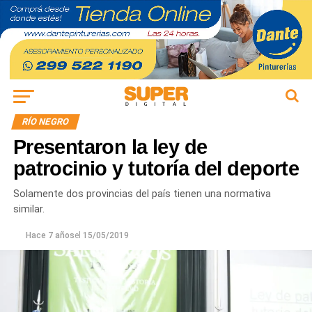
RÍO NEGRO
Presentaron la ley de
patrocinio y tutoría del deporte
Solamente dos provincias del país tienen una normativa
similar.
Hace 7 años
el
15/05/2019