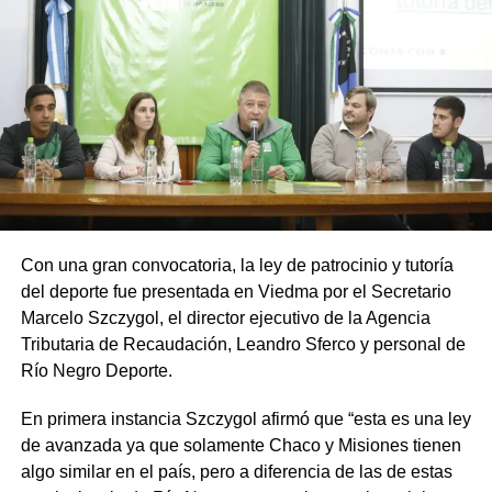
Con una gran convocatoria, la ley de patrocinio y tutoría
del deporte fue presentada en Viedma por el Secretario
Marcelo Szczygol, el director ejecutivo de la Agencia
Tributaria de Recaudación, Leandro Sferco y personal de
Río Negro Deporte.
En primera instancia Szczygol afirmó que “esta es una ley
de avanzada ya que solamente Chaco y Misiones tienen
algo similar en el país, pero a diferencia de las de estas