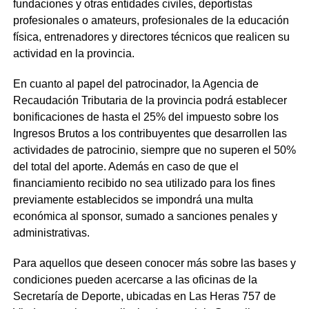
fundaciones y otras entidades civiles, deportistas
profesionales o amateurs, profesionales de la educación
física, entrenadores y directores técnicos que realicen su
actividad en la provincia.
En cuanto al papel del patrocinador, la Agencia de
Recaudación Tributaria de la provincia podrá establecer
bonificaciones de hasta el 25% del impuesto sobre los
Ingresos Brutos a los contribuyentes que desarrollen las
actividades de patrocinio, siempre que no superen el 50%
del total del aporte. Además en caso de que el
financiamiento recibido no sea utilizado para los fines
previamente establecidos se impondrá una multa
económica al sponsor, sumado a sanciones penales y
administrativas.
Para aquellos que deseen conocer más sobre las bases y
condiciones pueden acercarse a las oficinas de la
Secretaría de Deporte, ubicadas en Las Heras 757 de