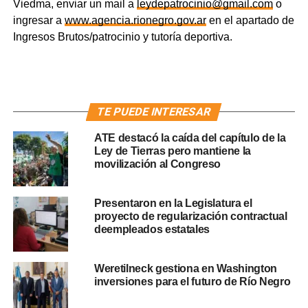
Viedma, enviar un mail a
leydepatrocinio@gmail.com
o
ingresar a
www.agencia.rionegro.gov.ar
en el apartado de
Ingresos Brutos/patrocinio y tutoría deportiva.
TE PUEDE INTERESAR
ATE destacó la caída del capítulo de la
Ley de Tierras pero mantiene la
movilización al Congreso
Presentaron en la Legislatura el
proyecto de regularización contractual
deempleados estatales
Weretilneck gestiona en Washington
inversiones para el futuro de Río Negro