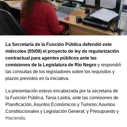
La Secretaría de la Función Pública defendió este
miércoles (05/08) el proyecto de ley de regularización
contractual para agentes públicos ante las
comisiones de la Legislatura de Río Negro
y respondió
las consultas de los legisladores sobre los requisitos y
plazos previstos en la iniciativa.
La presentación estuvo encabezada por la secretaria de
la Función Pública, Tania Lastra, ante las comisiones de
Planificación, Asuntos Económicos y Turismo; Asuntos
Constitucionales y Legislación General; y Presupuesto y
Hacienda.