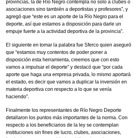
provincias, la de Río Negro contempla no solo a clubes o
asociaciones sino también a deportistas y profesores”, y
agregó que “este es un aporte de la Río Negro para el
deporte, así que estamos a disposición para darle un
empuje fuerte a la actividad deportiva de la provincia”.
El siguiente en tomar la palabra fue Sferco quien aseguró
que “estamos muy contentos de poder poner a
disposición esta herramienta, creemos que con esto
vamos a impulsar el deporte” y destacó que “por cada
aporte que haga una empresa privada, lo mismo aportará
el estado, es decir que vamos a duplicar la inversión en
materia deportiva con respecto a lo que se venía
haciendo”.
Finalmente los representantes de Río Negro Deporte
detallaron los puntos más importantes de la norma. Con
respecto a los beneficiarios de la ley se contemplan
instituciones sin fines de lucro, clubes, asociaciones,