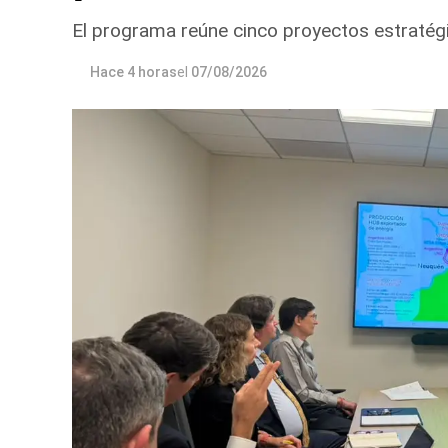
El programa reúne cinco proyectos estratégi
Hace 4 horas
el
07/08/2026