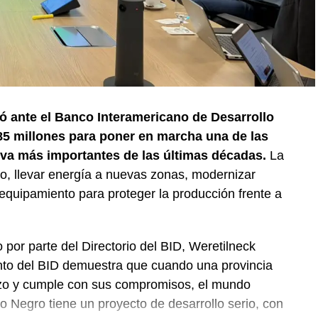
ó ante el Banco Interamericano de Desarrollo
5 millones para poner en marcha una de las
iva más importantes de las últimas décadas.
La
ego, llevar energía a nuevas zonas, modernizar
equipamiento para proteger la producción frente a
 por parte del Directorio del BID, Weretilneck
nto del BID demuestra que cuando una provincia
plazo y cumple con sus compromisos, el mundo
 Negro tiene un proyecto de desarrollo serio, con