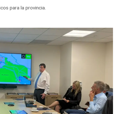
cos para la provincia.