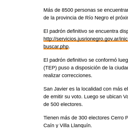
Más de 8500 personas se encuentran
de la provincia de Río Negro el próxi
El padrón definitivo se encuentra dis
http://servicios.jusrionegro.gov.ar/ini
buscar.php
.
El padrón definitivo se conformó luego
(TEP) puso a disposición de la ciuda
realizar correcciones.
San Javier es la localidad con más 
de emitir su voto. Luego se ubican 
de 500 electores.
Tienen más de 300 electores Cerro P
Caín y Villa Llanquín.