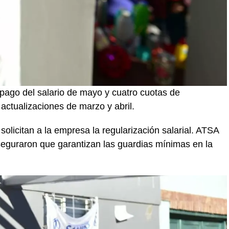
 pago del salario de mayo y cuatro cuotas de
 actualizaciones de marzo y abril.
solicitan a la empresa la regularización salarial. ATSA
eguraron que garantizan las guardias mínimas en la