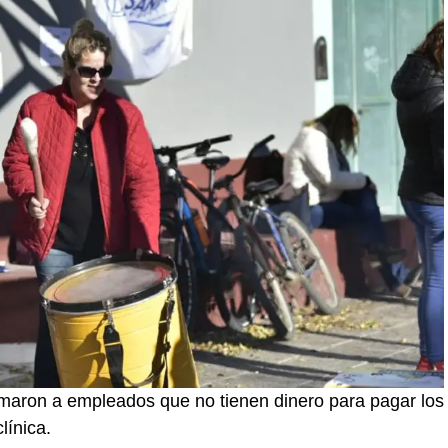
firmaron a empleados que no tienen dinero para pagar los
línica.