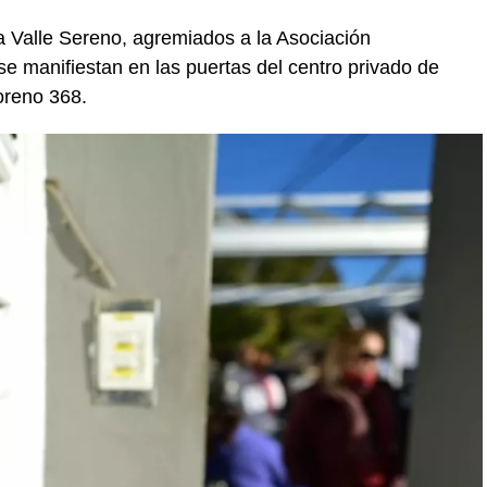
ca Valle Sereno, agremiados a la Asociación
e manifiestan en las puertas del centro privado de
oreno 368.