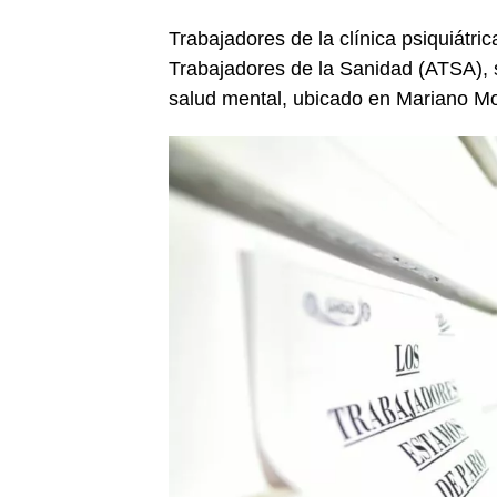
Trabajadores de la clínica psiquiátri
Trabajadores de la Sanidad (ATSA), s
salud mental, ubicado en Mariano M