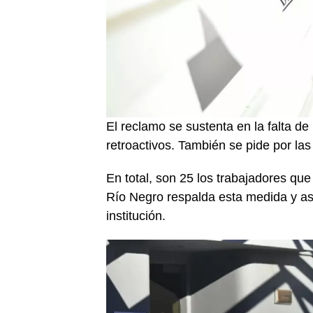
El reclamo se sustenta en la falta de
retroactivos. También se pide por las
En total, son 25 los trabajadores que 
Río Negro respalda esta medida y as
institución.