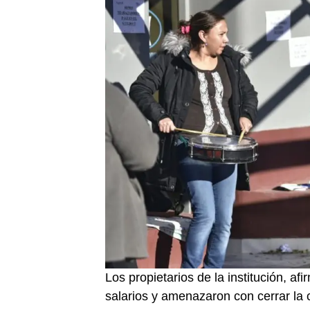
Los propietarios de la institución, a
salarios y amenazaron con cerrar la c