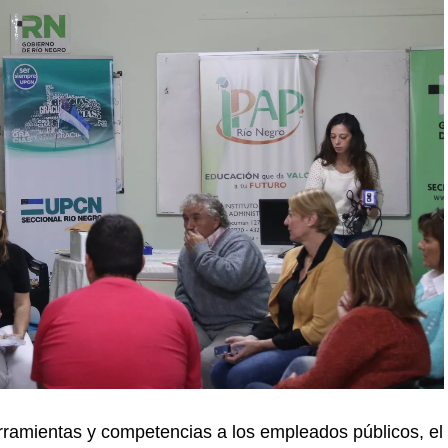
rramientas y competencias a los empleados públicos, el