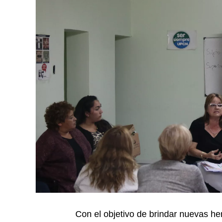
Con el objetivo de brindar nuevas he