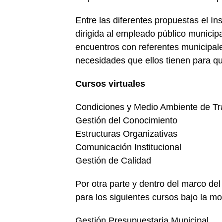
Entre las diferentes propuestas el In
dirigida al empleado público municipa
encuentros con referentes municipal
necesidades que ellos tienen para q
Cursos virtuales
Condiciones y Medio Ambiente de Tr
Gestión del Conocimiento
Estructuras Organizativas
Comunicación Institucional
Gestión de Calidad
Por otra parte y dentro del marco del
para los siguientes cursos bajo la mod
Gestión Presupuestaria Municipal