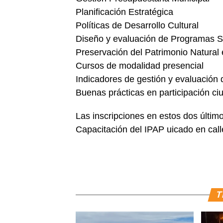
Planificación Estratégica
Políticas de Desarrollo Cultural
Diseño y evaluación de Programas S
Preservación del Patrimonio Natural 
Cursos de modalidad presencial
Indicadores de gestión y evaluación
Buenas prácticas en participación c
Las inscripciones en estos dos últim
Capacitación del IPAP uicado en cal
T