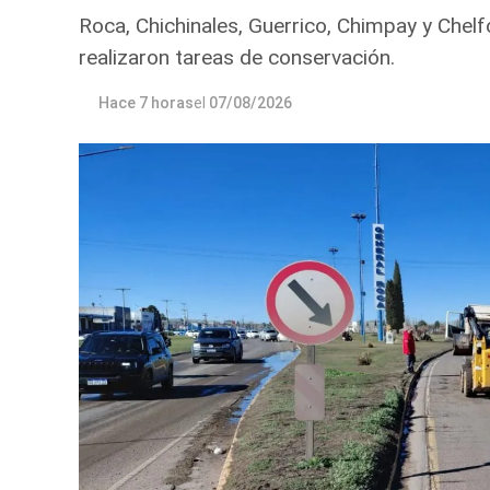
Roca, Chichinales, Guerrico, Chimpay y Chelf
realizaron tareas de conservación.
Hace 7 horas
el
07/08/2026