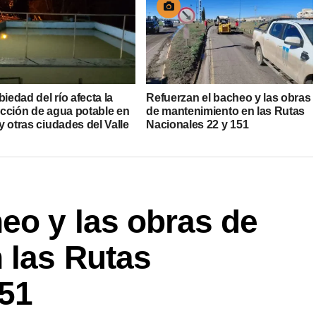
biedad del río afecta la
Refuerzan el bacheo y las obras
cción de agua potable en
de mantenimiento en las Rutas
 otras ciudades del Valle
Nacionales 22 y 151
eo y las obras de
 las Rutas
151