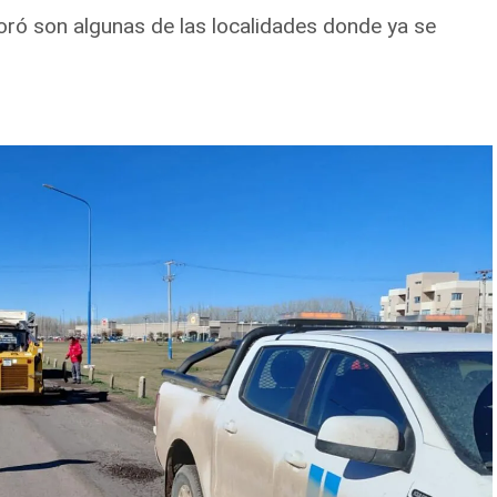
oró son algunas de las localidades donde ya se