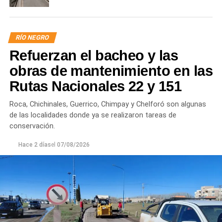
RÍO NEGRO
Refuerzan el bacheo y las
obras de mantenimiento en las
Rutas Nacionales 22 y 151
Roca, Chichinales, Guerrico, Chimpay y Chelforó son algunas
de las localidades donde ya se realizaron tareas de
conservación.
Hace 2 días
el
07/08/2026