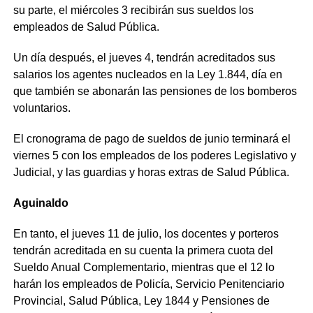
su parte, el miércoles 3 recibirán sus sueldos los
empleados de Salud Pública.
Un día después, el jueves 4, tendrán acreditados sus
salarios los agentes nucleados en la Ley 1.844, día en
que también se abonarán las pensiones de los bomberos
voluntarios.
El cronograma de pago de sueldos de junio terminará el
viernes 5 con los empleados de los poderes Legislativo y
Judicial, y las guardias y horas extras de Salud Pública.
Aguinaldo
En tanto, el jueves 11 de julio, los docentes y porteros
tendrán acreditada en su cuenta la primera cuota del
Sueldo Anual Complementario, mientras que el 12 lo
harán los empleados de Policía, Servicio Penitenciario
Provincial, Salud Pública, Ley 1844 y Pensiones de