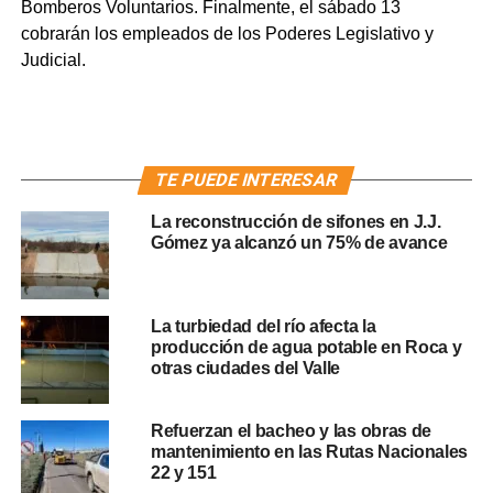
Bomberos Voluntarios. Finalmente, el sábado 13
cobrarán los empleados de los Poderes Legislativo y
Judicial.
TE PUEDE INTERESAR
La reconstrucción de sifones en J.J.
Gómez ya alcanzó un 75% de avance
La turbiedad del río afecta la
producción de agua potable en Roca y
otras ciudades del Valle
Refuerzan el bacheo y las obras de
mantenimiento en las Rutas Nacionales
22 y 151