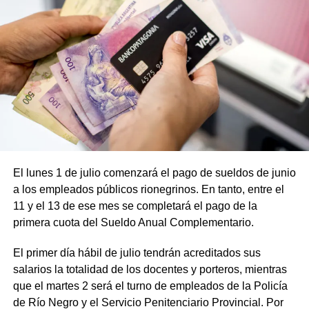
El lunes 1 de julio comenzará el pago de sueldos de junio
a los empleados públicos rionegrinos. En tanto, entre el
11 y el 13 de ese mes se completará el pago de la
primera cuota del Sueldo Anual Complementario.
El primer día hábil de julio tendrán acreditados sus
salarios la totalidad de los docentes y porteros, mientras
que el martes 2 será el turno de empleados de la Policía
de Río Negro y el Servicio Penitenciario Provincial. Por