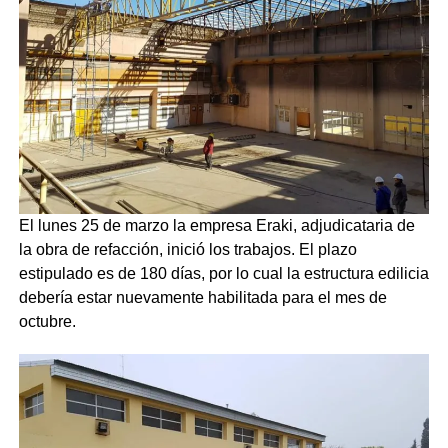
El lunes 25 de marzo la empresa Eraki, adjudicataria de
la obra de refacción, inició los trabajos. El plazo
estipulado es de 180 días, por lo cual la estructura edilicia
debería estar nuevamente habilitada para el mes de
octubre.