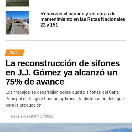
Refuerzan el bacheo y las obras de
mantenimiento en las Rutas Nacionales
22 y 151
ROCA
La reconstrucción de sifones
en J.J. Gómez ya alcanzó un
75% de avance
Los trabajos se desarrollan sobre cuatro sifones del Canal
Principal de Riego y buscan optimizar la distribución del agua
para la producción.
Hace 2 días
el
07/08/2026