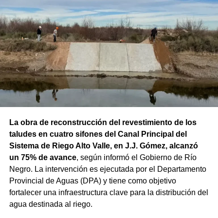
La obra de reconstrucción del revestimiento de los
taludes en cuatro sifones del Canal Principal del
Sistema de Riego Alto Valle, en J.J. Gómez, alcanzó
un 75% de avance
, según informó el Gobierno de Río
Negro. La intervención es ejecutada por el Departamento
Provincial de Aguas (DPA) y tiene como objetivo
fortalecer una infraestructura clave para la distribución del
agua destinada al riego.