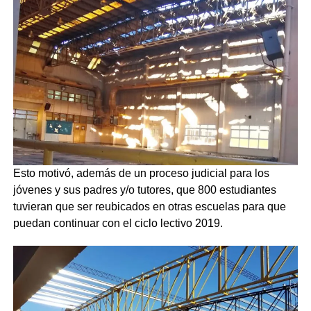
Esto motivó, además de un proceso judicial para los
jóvenes y sus padres y/o tutores, que 800 estudiantes
tuvieran que ser reubicados en otras escuelas para que
puedan continuar con el ciclo lectivo 2019.