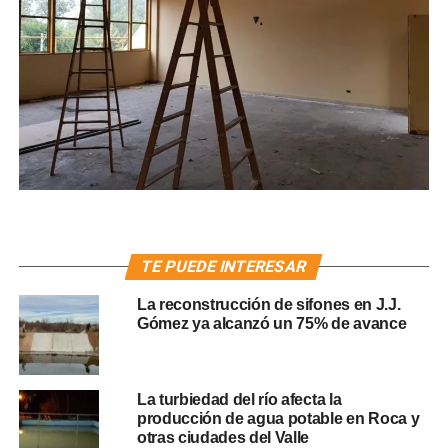
TE PUEDE INTERESAR
La reconstrucción de sifones en J.J.
Gómez ya alcanzó un 75% de avance
La turbiedad del río afecta la
producción de agua potable en Roca y
otras ciudades del Valle