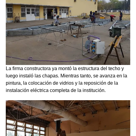
La firma constructora ya montó la estructura del techo y
luego instaló las chapas. Mientras tanto, se avanza en la
pintura, la colocación de vidrios y la reposición de la
instalación eléctrica completa de la institución.