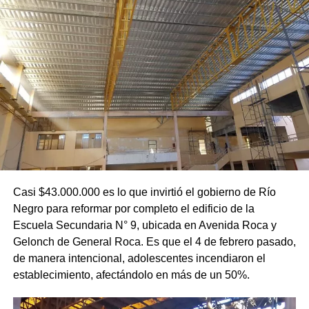
Casi $43.000.000 es lo que invirtió el gobierno de Río
Negro para reformar por completo el edificio de la
Escuela Secundaria N° 9, ubicada en Avenida Roca y
Gelonch de General Roca. Es que el 4 de febrero pasado,
de manera intencional, adolescentes incendiaron el
establecimiento, afectándolo en más de un 50%.