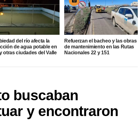
biedad del río afecta la
Refuerzan el bacheo y las obras
cción de agua potable en
de mantenimiento en las Rutas
 otras ciudades del Valle
Nacionales 22 y 151
to buscaban
tuar y encontraron