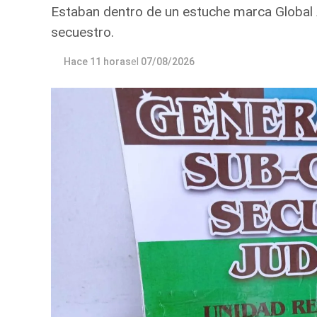
Estaban dentro de un estuche marca Global
secuestro.
Hace 11 horas
el
07/08/2026