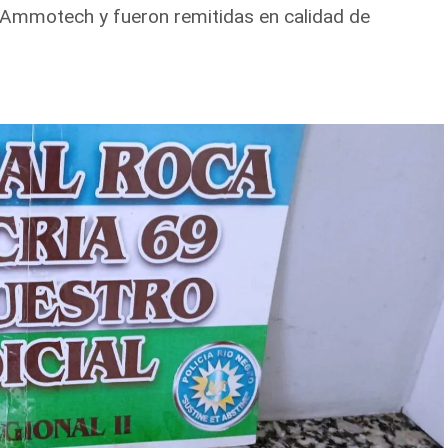
 Ammotech y fueron remitidas en calidad de