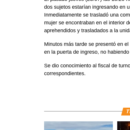
dos sujetos estarían ingresando en u
Inmediatamente se trasladó una comis
mujer se encontraban en el interior 
aprehendidos y trasladados a la unida
Minutos más tarde se presentó en el l
en la puerta de ingreso, no habiendo
Se dio conocimiento al fiscal de turn
correspondientes.
T