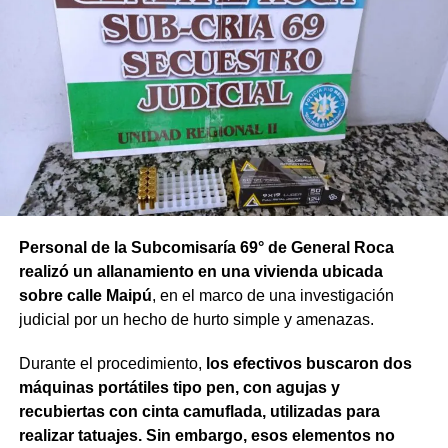
Personal de la Subcomisaría 69° de General Roca
realizó un allanamiento en una vivienda ubicada
sobre calle Maipú
, en el marco de una investigación
judicial por un hecho de hurto simple y amenazas.
Durante el procedimiento,
los efectivos buscaron dos
máquinas portátiles tipo pen, con agujas y
recubiertas con cinta camuflada, utilizadas para
realizar tatuajes. Sin embargo, esos elementos no