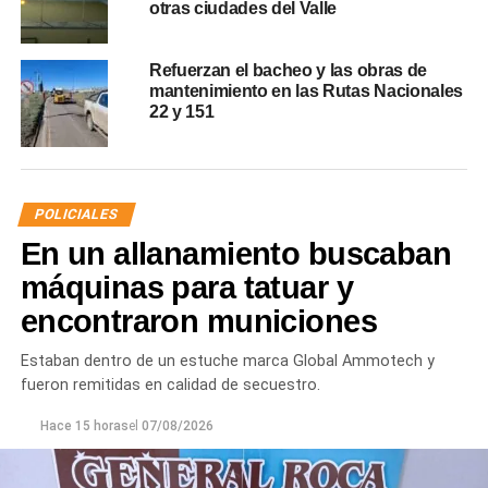
otras ciudades del Valle
Refuerzan el bacheo y las obras de
mantenimiento en las Rutas Nacionales
22 y 151
POLICIALES
En un allanamiento buscaban
máquinas para tatuar y
encontraron municiones
Estaban dentro de un estuche marca Global Ammotech y
fueron remitidas en calidad de secuestro.
Hace 15 horas
el
07/08/2026