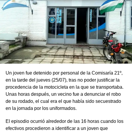
Un joven fue detenido por personal de la Comisaría 21º,
en la tarde del jueves (25/07), tras no poder justificar la
procedencia de la motocicleta en la que se transportaba.
Unas horas después, un vecino fue a denunciar el robo
de su rodado, el cual era el que había sido secuestrado
en la jornada por los uniformados.
El episodio ocurrió alrededor de las 16 horas cuando los
efectivos procedieron a identificar a un joven que