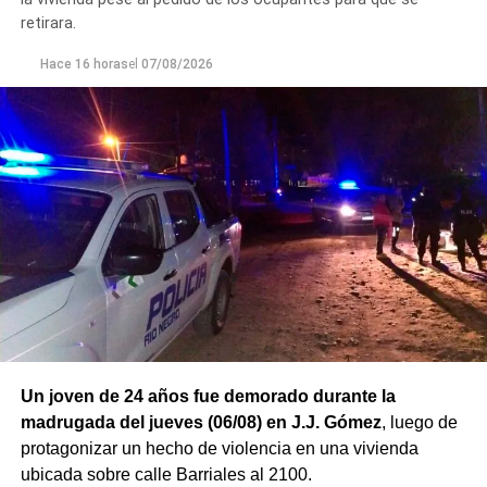
retirara.
Hace 16 horas
el
07/08/2026
Un joven de 24 años fue demorado durante la
madrugada del jueves (06/08) en J.J. Gómez
, luego de
protagonizar un hecho de violencia en una vivienda
ubicada sobre calle Barriales al 2100.