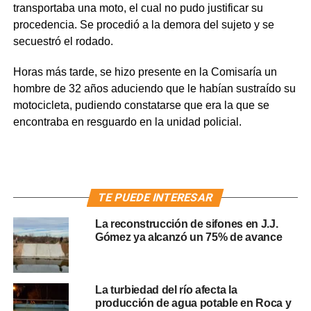
transportaba una moto, el cual no pudo justificar su
procedencia. Se procedió a la demora del sujeto y se
secuestró el rodado.
Horas más tarde, se hizo presente en la Comisaría un
hombre de 32 años aduciendo que le habían sustraído su
motocicleta, pudiendo constatarse que era la que se
encontraba en resguardo en la unidad policial.
TE PUEDE INTERESAR
La reconstrucción de sifones en J.J.
Gómez ya alcanzó un 75% de avance
La turbiedad del río afecta la
producción de agua potable en Roca y