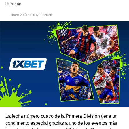
Huracán.
Hace 2 días
el
07/08/2026
La fecha número cuatro de la Primera División tiene un
condimento especial gracias a uno de los eventos más