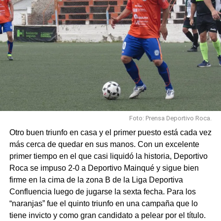
Foto: Prensa Deportivo Roca.
Otro buen triunfo en casa y el primer puesto está cada vez
más cerca de quedar en sus manos. Con un excelente
primer tiempo en el que casi liquidó la historia, Deportivo
Roca se impuso 2-0 a Deportivo Mainqué y sigue bien
firme en la cima de la zona B de la Liga Deportiva
Confluencia luego de jugarse la sexta fecha. Para los
“naranjas” fue el quinto triunfo en una campaña que lo
tiene invicto y como gran candidato a pelear por el título.