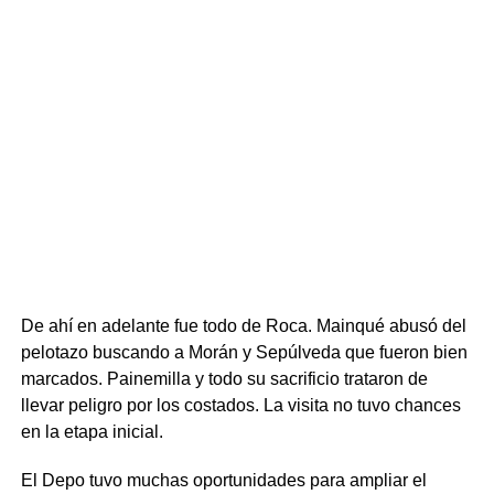
De ahí en adelante fue todo de Roca. Mainqué abusó del
pelotazo buscando a Morán y Sepúlveda que fueron bien
marcados. Painemilla y todo su sacrificio trataron de
llevar peligro por los costados. La visita no tuvo chances
en la etapa inicial.
El Depo tuvo muchas oportunidades para ampliar el