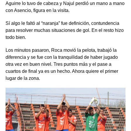
Aguirre lo tuvo de cabeza y Najul perdió un mano a mano
con Asencio, figura en la visita.
Sí algo le faltó al “naranja” fue definición, contundencia
para resolver muchas situaciones de gol. En el resto hizo
todo bien.
Los minutos pasaron, Roca movió la pelota, trabajó la
diferencia y se fue con la tranquilidad de haber jugado
otra vez en buen nivel. Tres puntos más y el pase a
cuartos de final ya es un hecho. Ahora quiere el primer
lugar de la zona.