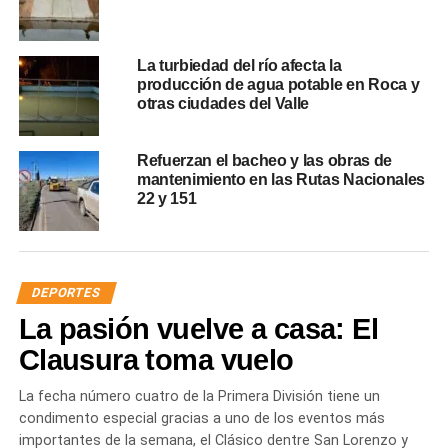
La turbiedad del río afecta la
producción de agua potable en Roca y
otras ciudades del Valle
Refuerzan el bacheo y las obras de
mantenimiento en las Rutas Nacionales
22 y 151
DEPORTES
La pasión vuelve a casa: El
Clausura toma vuelo
La fecha número cuatro de la Primera División tiene un
condimento especial gracias a uno de los eventos más
importantes de la semana, el Clásico dentre San Lorenzo y