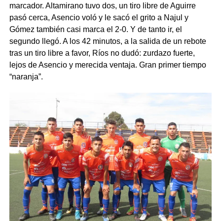
marcador. Altamirano tuvo dos, un tiro libre de Aguirre
pasó cerca, Asencio voló y le sacó el grito a Najul y
Gómez también casi marca el 2-0. Y de tanto ir, el
segundo llegó. A los 42 minutos, a la salida de un rebote
tras un tiro libre a favor, Ríos no dudó: zurdazo fuerte,
lejos de Asencio y merecida ventaja. Gran primer tiempo
“naranja”.