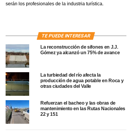
serán los profesionales de la industria turística.
TE PUEDE INTERESAR
La reconstrucción de sifones en J.J.
Gómez ya alcanzó un 75% de avance
La turbiedad del río afecta la
producción de agua potable en Roca y
otras ciudades del Valle
Refuerzan el bacheo y las obras de
mantenimiento en las Rutas Nacionales
22 y 151