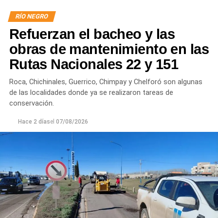
RÍO NEGRO
Refuerzan el bacheo y las
obras de mantenimiento en las
Rutas Nacionales 22 y 151
Roca, Chichinales, Guerrico, Chimpay y Chelforó son algunas
de las localidades donde ya se realizaron tareas de
conservación.
Hace 2 días
el
07/08/2026