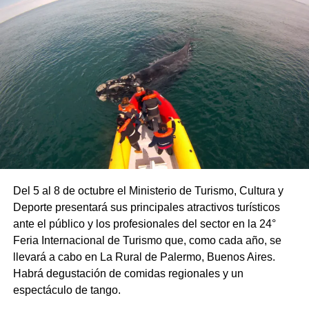
Del 5 al 8 de octubre el Ministerio de Turismo, Cultura y
Deporte presentará sus principales atractivos turísticos
ante el público y los profesionales del sector en la 24°
Feria Internacional de Turismo que, como cada año, se
llevará a cabo en La Rural de Palermo, Buenos Aires.
Habrá degustación de comidas regionales y un
espectáculo de tango.