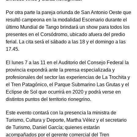
Por otra parte la pareja oriunda de San Antonio Oeste que
resultó campeona en la modalidad Escenario durante el
último Mundial de Tango brindará un show para todos los
presentes en el Corsódromo, ubicado afuera del predio
ferial. La cita será el sábado a las 18 y el domingo a las
17.45.
El lunes 7 a las 11 en el Auditorio del Consejo Federal la
provincia expondrá ante la prensa especializada y
profesionales del sector las experiencias de La Trochita y
el Tren Patagónico, el Parque Submarino Las Grutas y el
Eclipse de Sol que ocurrirá en 2020 y podrá verse en
distintos puntos del territorio rionegrino.
Este evento contará con la presencia la ministra de
Turismo, Cultura y Deporte, Martha Vélez y el secretario
de Turismo, Daniel García; quienes estarán
acompañados por el gerente comercial del Tren