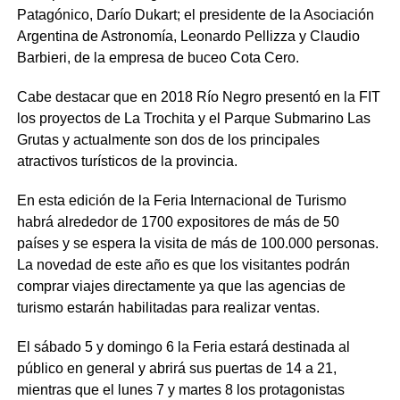
Patagónico, Darío Dukart; el presidente de la Asociación
Argentina de Astronomía, Leonardo Pellizza y Claudio
Barbieri, de la empresa de buceo Cota Cero.
Cabe destacar que en 2018 Río Negro presentó en la FIT
los proyectos de La Trochita y el Parque Submarino Las
Grutas y actualmente son dos de los principales
atractivos turísticos de la provincia.
En esta edición de la Feria Internacional de Turismo
habrá alrededor de 1700 expositores de más de 50
países y se espera la visita de más de 100.000 personas.
La novedad de este año es que los visitantes podrán
comprar viajes directamente ya que las agencias de
turismo estarán habilitadas para realizar ventas.
El sábado 5 y domingo 6 la Feria estará destinada al
público en general y abrirá sus puertas de 14 a 21,
mientras que el lunes 7 y martes 8 los protagonistas