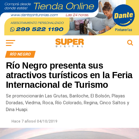
RÍO NEGRO
Río Negro presenta sus
atractivos turísticos en la Feria
Internacional de Turismo
Se promocionarán Las Grutas, Bariloche, El Bolsón, Playas
Doradas, Viedma, Roca, Río Colorado, Regina, Cinco Saltos y
Dina Huapi.
Hace 7 años
el
04/10/2019