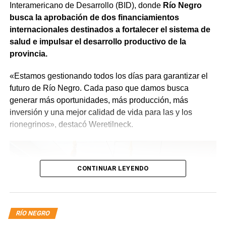
Interamericano de Desarrollo (BID), donde
Río Negro
mejores», expresó.
busca la aprobación de dos financiamientos
internacionales destinados a fortalecer el sistema de
salud e impulsar el desarrollo productivo de la
provincia.
«Estamos gestionando todos los días para garantizar el
futuro de Río Negro. Cada paso que damos busca
generar más oportunidades, más producción, más
inversión y una mejor calidad de vida para las y los
rionegrinos», destacó Weretilneck.
CONTINUAR LEYENDO
RÍO NEGRO