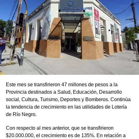
Este mes se transfirieron 47 millones de pesos a la
Provincia destinados a Salud, Educación, Desarrollo
social, Cultura, Turismo, Deportes y Bomberos. Continúa
la tendencia de crecimiento en las utilidades de Lotería
de Río Negro.
Con respecto al mes anterior, que se transfirieron
$20.000.000, el crecimiento es de 135%. En relación a