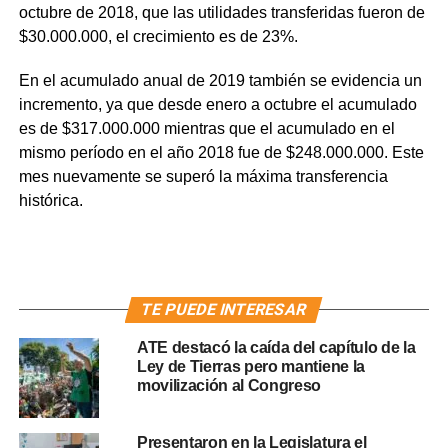
octubre de 2018, que las utilidades transferidas fueron de
$30.000.000, el crecimiento es de 23%.
En el acumulado anual de 2019 también se evidencia un
incremento, ya que desde enero a octubre el acumulado
es de $317.000.000 mientras que el acumulado en el
mismo período en el año 2018 fue de $248.000.000. Este
mes nuevamente se superó la máxima transferencia
histórica.
TE PUEDE INTERESAR
ATE destacó la caída del capítulo de la
Ley de Tierras pero mantiene la
movilización al Congreso
Presentaron en la Legislatura el