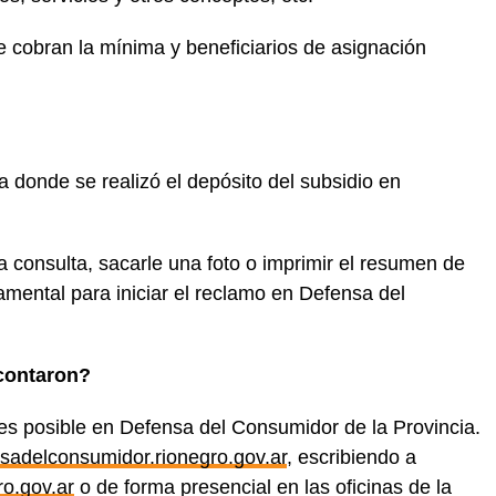
 cobran la mínima y beneficiarios de asignación
a donde se realizó el depósito del subsidio en
a consulta, sacarle una foto o imprimir el resumen de
mental para iniciar el reclamo en Defensa del
scontaron?
ntes posible en Defensa del Consumidor de la Provincia.
adelconsumidor.rionegro.gov.ar
, escribiendo a
o.gov.ar
o de forma presencial en las oficinas de la