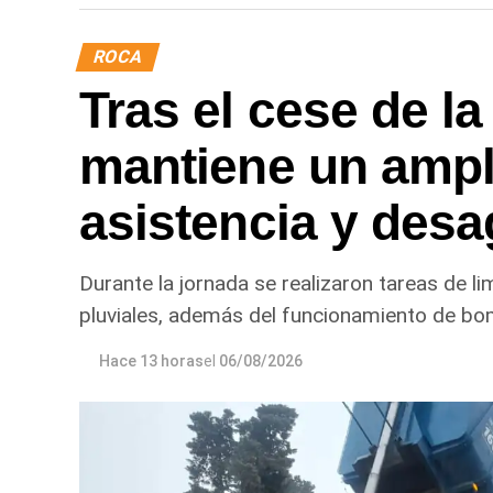
ROCA
Tras el cese de la
mantiene un ampl
asistencia y desa
Durante la jornada se realizaron tareas de l
pluviales, además del funcionamiento de bo
Hace 13 horas
el
06/08/2026