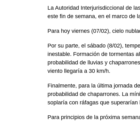
La Autoridad Interjurisdiccional de l
este fin de semana, en el marco de l
Para hoy viernes (07/02), cielo nubla
Por su parte, el sábado (8/02), temp
inestable. Formación de tormentas a
probabilidad de lluvias y chaparrone
viento llegaría a 30 km/h.
Finalmente, para la última jornada 
probabilidad de chaparrones. La míni
soplaría con ráfagas que superarían 
Para principios de la próxima seman