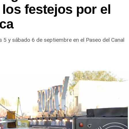
 los festejos por el
oca
es 5 y sábado 6 de septiembre en el Paseo del Canal