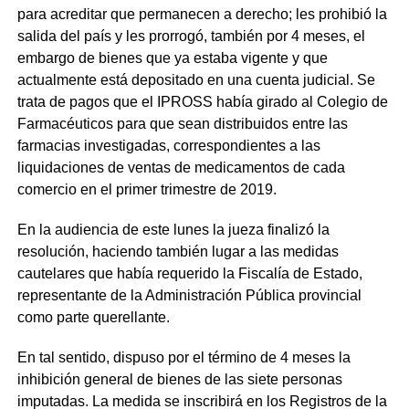
para acreditar que permanecen a derecho; les prohibió la
salida del país y les prorrogó, también por 4 meses, el
embargo de bienes que ya estaba vigente y que
actualmente está depositado en una cuenta judicial. Se
trata de pagos que el IPROSS había girado al Colegio de
Farmacéuticos para que sean distribuidos entre las
farmacias investigadas, correspondientes a las
liquidaciones de ventas de medicamentos de cada
comercio en el primer trimestre de 2019.
En la audiencia de este lunes la jueza finalizó la
resolución, haciendo también lugar a las medidas
cautelares que había requerido la Fiscalía de Estado,
representante de la Administración Pública provincial
como parte querellante.
En tal sentido, dispuso por el término de 4 meses la
inhibición general de bienes de las siete personas
imputadas. La medida se inscribirá en los Registros de la