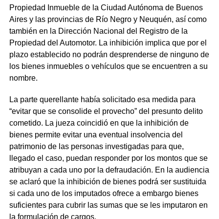
Propiedad Inmueble de la Ciudad Autónoma de Buenos
Aires y las provincias de Río Negro y Neuquén, así como
también en la Dirección Nacional del Registro de la
Propiedad del Automotor. La inhibición implica que por el
plazo establecido no podrán desprenderse de ninguno de
los bienes inmuebles o vehículos que se encuentren a su
nombre.
La parte querellante había solicitado esa medida para
“evitar que se consolide el provecho” del presunto delito
cometido. La jueza coincidió en que la inhibición de
bienes permite evitar una eventual insolvencia del
patrimonio de las personas investigadas para que,
llegado el caso, puedan responder por los montos que se
atribuyan a cada uno por la defraudación. En la audiencia
se aclaró que la inhibición de bienes podrá ser sustituida
si cada uno de los imputados ofrece a embargo bienes
suficientes para cubrir las sumas que se les imputaron en
la formulación de cargos.