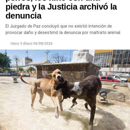
piedra y la Justicia archivó la
denuncia
El Juzgado de Paz concluyó que no existió intención de
provocar daño y desestimó la denuncia por maltrato animal.
Hace 3 días
el
06/08/2026