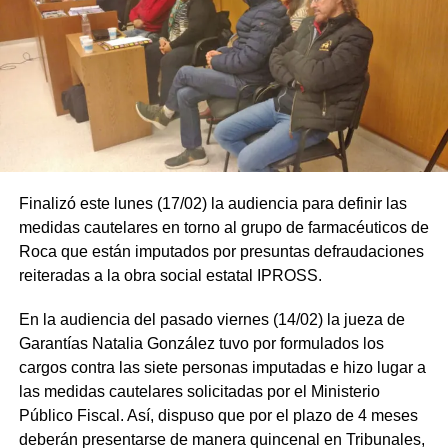
Finalizó este lunes (17/02) la audiencia para definir las
medidas cautelares en torno al grupo de farmacéuticos de
Roca que están imputados por presuntas defraudaciones
reiteradas a la obra social estatal IPROSS.
En la audiencia del pasado viernes (14/02) la jueza de
Garantías Natalia González tuvo por formulados los
cargos contra las siete personas imputadas e hizo lugar a
las medidas cautelares solicitadas por el Ministerio
Público Fiscal. Así, dispuso que por el plazo de 4 meses
deberán presentarse de manera quincenal en Tribunales,