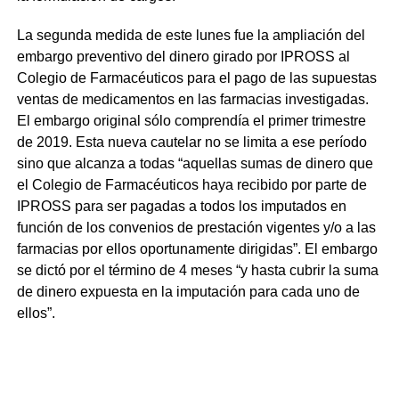
La segunda medida de este lunes fue la ampliación del
embargo preventivo del dinero girado por IPROSS al
Colegio de Farmacéuticos para el pago de las supuestas
ventas de medicamentos en las farmacias investigadas.
El embargo original sólo comprendía el primer trimestre
de 2019. Esta nueva cautelar no se limita a ese período
sino que alcanza a todas “aquellas sumas de dinero que
el Colegio de Farmacéuticos haya recibido por parte de
IPROSS para ser pagadas a todos los imputados en
función de los convenios de prestación vigentes y/o a las
farmacias por ellos oportunamente dirigidas”. El embargo
se dictó por el término de 4 meses “y hasta cubrir la suma
de dinero expuesta en la imputación para cada uno de
ellos”.