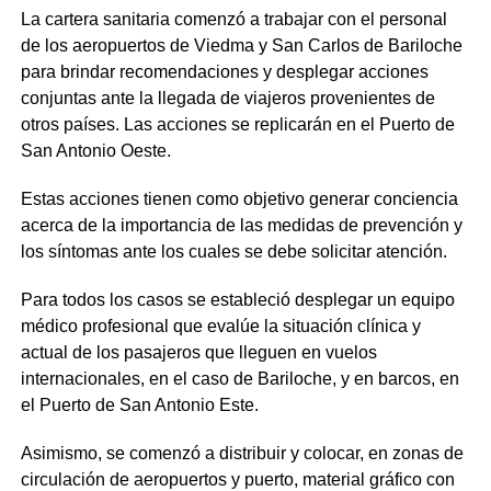
La cartera sanitaria comenzó a trabajar con el personal
de los aeropuertos de Viedma y San Carlos de Bariloche
para brindar recomendaciones y desplegar acciones
conjuntas ante la llegada de viajeros provenientes de
otros países. Las acciones se replicarán en el Puerto de
San Antonio Oeste.
Estas acciones tienen como objetivo generar conciencia
acerca de la importancia de las medidas de prevención y
los síntomas ante los cuales se debe solicitar atención.
Para todos los casos se estableció desplegar un equipo
médico profesional que evalúe la situación clínica y
actual de los pasajeros que lleguen en vuelos
internacionales, en el caso de Bariloche, y en barcos, en
el Puerto de San Antonio Este.
Asimismo, se comenzó a distribuir y colocar, en zonas de
circulación de aeropuertos y puerto, material gráfico con