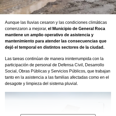
Aunque las lluvias cesaron y las condiciones climáticas
comenzaron a mejorar,
el Municipio de General Roca
mantiene un amplio operativo de asistencia y
mantenimiento para atender las consecuencias que
dejó el temporal en distintos sectores de la ciudad.
Las tareas continúan de manera ininterrumpida con la
participación de personal de Defensa Civil, Desarrollo
Social, Obras Públicas y Servicios Públicos, que trabajan
tanto en la asistencia a las familias afectadas como en el
desagote y limpieza del sistema pluvial.