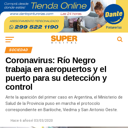
SOCIEDAD
Coronavirus: Río Negro
trabaja en aeropuertos y el
puerto para su detección y
control
Ante la aparición del primer caso en Argentina, el Ministerio de
Salud de la Provincia puso en marcha el protocolo
correspondiente en Bariloche, Viedma y San Antonio Oeste.
Hace 6 años
el
03/03/2020