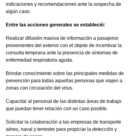
indicaciones y recomendaciones ante la sospecha de
algún caso.
Entre las acciones generales se estableció:
Realizar difusión masiva de información a pasajeros
provenientes del exterior con el objeto de incentivar la
consulta temprana ante la presencia de síntomas de
enfermedad respiratoria aguda.
Brindar conocimiento sobre las principales medidas de
prevención para todas aquellas personas que viajen a
zonas con circulación del virus.
Capacitar al personal de las distintas áreas de trabajo
que puedan tener relación con un caso posible.
Solicitar la colaboración a las empresas de transporte
aéreo, naval y terrestre para propiciar la detección y