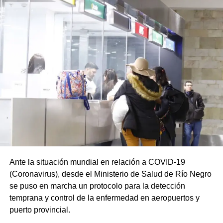
Ante la situación mundial en relación a COVID-19
(Coronavirus), desde el Ministerio de Salud de Río Negro
se puso en marcha un protocolo para la detección
temprana y control de la enfermedad en aeropuertos y
puerto provincial.