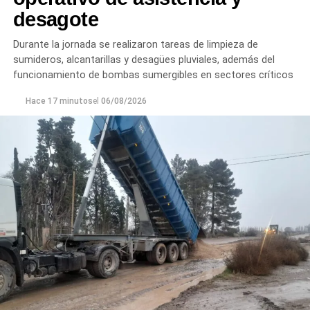
desagote
Durante la jornada se realizaron tareas de limpieza de
sumideros, alcantarillas y desagües pluviales, además del
funcionamiento de bombas sumergibles en sectores críticos
Hace 17 minutos
el
06/08/2026