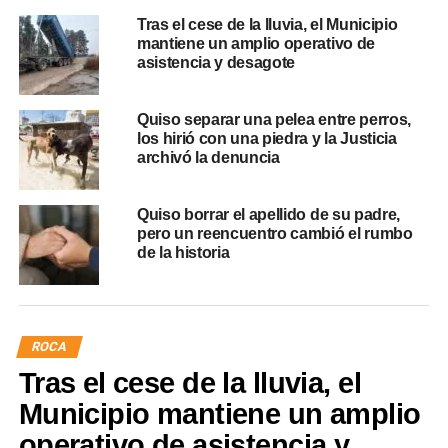
Tras el cese de la lluvia, el Municipio
mantiene un amplio operativo de
asistencia y desagote
Quiso separar una pelea entre perros,
los hirió con una piedra y la Justicia
archivó la denuncia
Quiso borrar el apellido de su padre,
pero un reencuentro cambió el rumbo
de la historia
ROCA
Tras el cese de la lluvia, el
Municipio mantiene un amplio
operativo de asistencia y