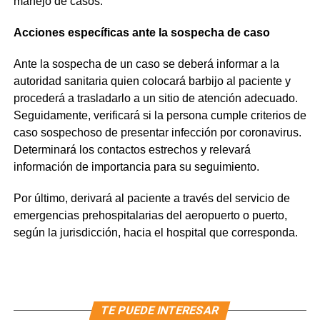
manejo de casos.
Acciones específicas ante la sospecha de caso
Ante la sospecha de un caso se deberá informar a la
autoridad sanitaria quien colocará barbijo al paciente y
procederá a trasladarlo a un sitio de atención adecuado.
Seguidamente, verificará si la persona cumple criterios de
caso sospechoso de presentar infección por coronavirus.
Determinará los contactos estrechos y relevará
información de importancia para su seguimiento.
Por último, derivará al paciente a través del servicio de
emergencias prehospitalarias del aeropuerto o puerto,
según la jurisdicción, hacia el hospital que corresponda.
TE PUEDE INTERESAR