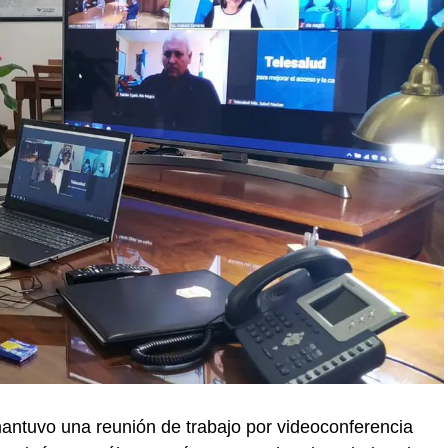
antuvo una reunión de trabajo por videoconferencia