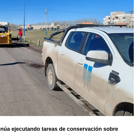
inúa ejecutando tareas de conservación sobre