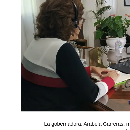
La gobernadora, Arabela Carreras, m