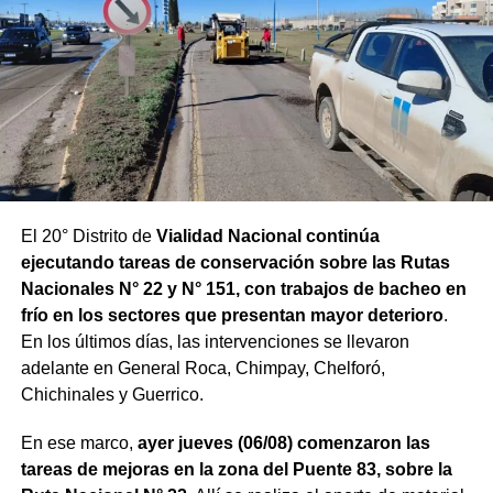
El 20° Distrito de
Vialidad Nacional continúa
ejecutando tareas de conservación sobre las Rutas
Nacionales N° 22 y N° 151, con trabajos de bacheo en
frío en los sectores que presentan mayor deterioro
.
En los últimos días, las intervenciones se llevaron
adelante en General Roca, Chimpay, Chelforó,
Chichinales y Guerrico.
En ese marco,
ayer jueves (06/08) comenzaron las
tareas de mejoras en la zona del Puente 83, sobre la