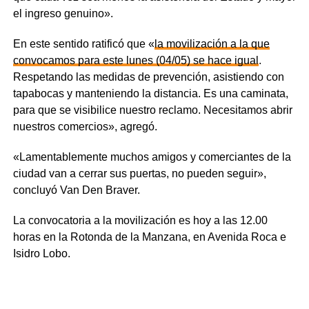
el ingreso genuino».
En este sentido ratificó que «
la movilización a la que
convocamos para este lunes (04/05) se hace igual
.
Respetando las medidas de prevención, asistiendo con
tapabocas y manteniendo la distancia. Es una caminata,
para que se visibilice nuestro reclamo. Necesitamos abrir
nuestros comercios», agregó.
«Lamentablemente muchos amigos y comerciantes de la
ciudad van a cerrar sus puertas, no pueden seguir»,
concluyó Van Den Braver.
La convocatoria a la movilización es hoy a las 12.00
horas en la Rotonda de la Manzana, en Avenida Roca e
Isidro Lobo.