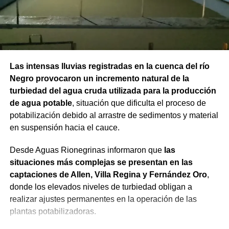
Las intensas lluvias registradas en la cuenca del río
Negro provocaron un incremento natural de la
turbiedad del agua cruda utilizada para la producción
de agua potable
, situación que dificulta el proceso de
potabilización debido al arrastre de sedimentos y material
en suspensión hacia el cauce.
Desde Aguas Rionegrinas informaron que
las
situaciones más complejas se presentan en las
captaciones de Allen, Villa Regina y Fernández Oro
,
donde los elevados niveles de turbiedad obligan a
realizar ajustes permanentes en la operación de las
plantas potabilizadoras.