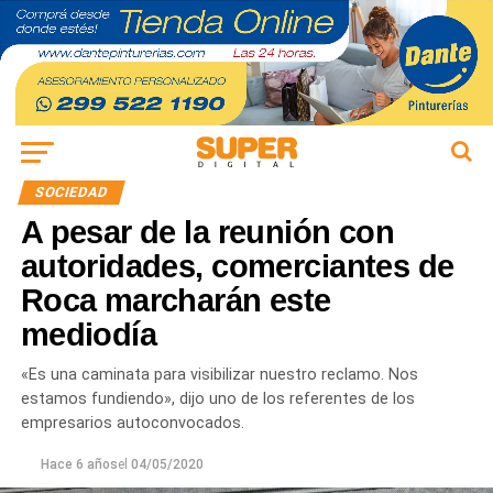
SOCIEDAD
A pesar de la reunión con
autoridades, comerciantes de
Roca marcharán este
mediodía
«Es una caminata para visibilizar nuestro reclamo. Nos
estamos fundiendo», dijo uno de los referentes de los
empresarios autoconvocados.
Hace 6 años
el
04/05/2020