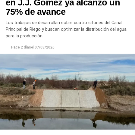
en J.J. Gómez ya alcanzó un
75% de avance
Los trabajos se desarrollan sobre cuatro sifones del Canal
Principal de Riego y buscan optimizar la distribución del agua
para la producción.
Hace 2 días
el
07/08/2026