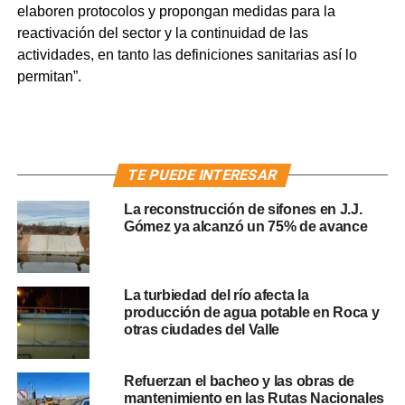
elaboren protocolos y propongan medidas para la
reactivación del sector y la continuidad de las
actividades, en tanto las definiciones sanitarias así lo
permitan”.
TE PUEDE INTERESAR
La reconstrucción de sifones en J.J.
Gómez ya alcanzó un 75% de avance
La turbiedad del río afecta la
producción de agua potable en Roca y
otras ciudades del Valle
Refuerzan el bacheo y las obras de
mantenimiento en las Rutas Nacionales