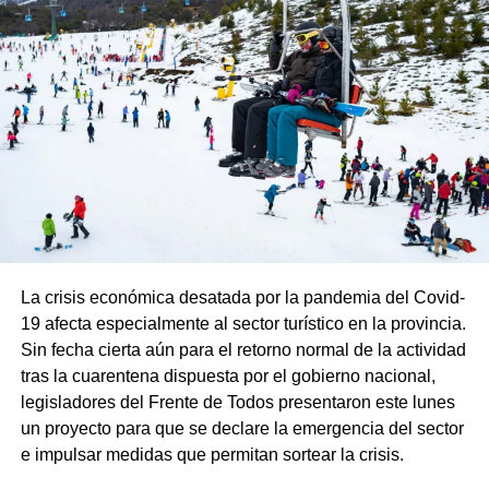
La crisis económica desatada por la pandemia del Covid-
19 afecta especialmente al sector turístico en la provincia.
Sin fecha cierta aún para el retorno normal de la actividad
tras la cuarentena dispuesta por el gobierno nacional,
legisladores del Frente de Todos presentaron este lunes
un proyecto para que se declare la emergencia del sector
e impulsar medidas que permitan sortear la crisis.