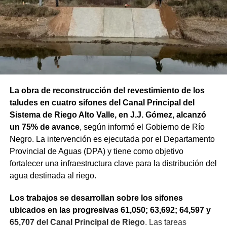
La obra de reconstrucción del revestimiento de los
taludes en cuatro sifones del Canal Principal del
Sistema de Riego Alto Valle, en J.J. Gómez, alcanzó
un 75% de avance
, según informó el Gobierno de Río
Negro. La intervención es ejecutada por el Departamento
Provincial de Aguas (DPA) y tiene como objetivo
fortalecer una infraestructura clave para la distribución del
agua destinada al riego.
Los trabajos se desarrollan sobre los sifones
ubicados en las progresivas 61,050; 63,692; 64,597 y
65,707 del Canal Principal de Riego
. Las tareas