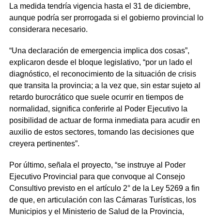
La medida tendría vigencia hasta el 31 de diciembre,
aunque podría ser prorrogada si el gobierno provincial lo
considerara necesario.
“Una declaración de emergencia implica dos cosas”,
explicaron desde el bloque legislativo, “por un lado el
diagnóstico, el reconocimiento de la situación de crisis
que transita la provincia; a la vez que, sin estar sujeto al
retardo burocrático que suele ocurrir en tiempos de
normalidad, significa conferirle al Poder Ejecutivo la
posibilidad de actuar de forma inmediata para acudir en
auxilio de estos sectores, tomando las decisiones que
creyera pertinentes”.
Por último, señala el proyecto, “se instruye al Poder
Ejecutivo Provincial para que convoque al Consejo
Consultivo previsto en el artículo 2° de la Ley 5269 a fin
de que, en articulación con las Cámaras Turísticas, los
Municipios y el Ministerio de Salud de la Provincia,