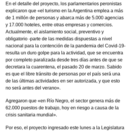
En el detalle del proyecto, los parlamentarios peronistas
explicaron que «el turismo en la Argentina emplea a más
de 1 millón de personas y abarca más de 5.000 agencias
y 17.000 hoteles, entre otras empresas y comercios.
Actualmente, el aislamiento social, preventivo y
obligatorio -parte de las medidas dispuestas a nivel
nacional para la contención de la pandemia del Covid-19-
resulta un duro golpe para la actividad, que se encuentra
por completo paralizada desde tres días antes de que se
decretara la cuarentena, el pasado 20 de marzo. Sabido
es que el libre tránsito de personas por el país será una
de las últimas actividades en ser autorizada, y que esto
no será antes del verano».
Agregaron que «en Río Negro, el sector genera más de
62.000 puestos de trabajo, hoy en riesgo a causa de la
crisis sanitaria mundial».
Por eso, el proyecto ingresado este lunes a la Legislatura