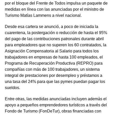
por el bloque del Frente de Todos impulsa un paquete de
medidas en línea con las anunciadas por el ministro de
Turismo Matías Lammens a nivel nacional.
Desde esa cartera se anunció, a poco de iniciada la
cuarentena, la postergación o reducción de hasta el 95%
del pago de las contribuciones patronales durante abril
para empleadores que no superen los 60 contratados, la
Asignación Compensatoria al Salario para todos los
trabajadores en empresas de hasta 100 empleados, el
Programa de Recuperación Productiva (REPRO) para
compañías con más de 100 trabajadores, un sistema
integral de prestaciones por desempleo y préstamos a
una tasa del 24% para que las pymes puedan pagar los
sueldos.
Entre otras, las medidas anunciadas incluyen además el
apoyo a pequeños emprendedores turísticos a través del
Fondo de Turismo (FonDeTur), obras financiadas con