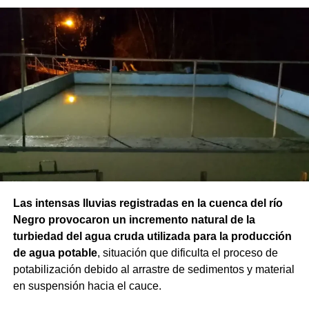
Las intensas lluvias registradas en la cuenca del río
Negro provocaron un incremento natural de la
turbiedad del agua cruda utilizada para la producción
de agua potable
, situación que dificulta el proceso de
potabilización debido al arrastre de sedimentos y material
en suspensión hacia el cauce.