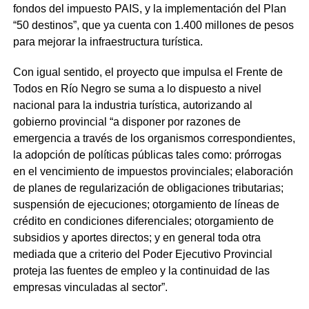
fondos del impuesto PAIS, y la implementación del Plan
“50 destinos”, que ya cuenta con 1.400 millones de pesos
para mejorar la infraestructura turística.
Con igual sentido, el proyecto que impulsa el Frente de
Todos en Río Negro se suma a lo dispuesto a nivel
nacional para la industria turística, autorizando al
gobierno provincial “a disponer por razones de
emergencia a través de los organismos correspondientes,
la adopción de políticas públicas tales como: prórrogas
en el vencimiento de impuestos provinciales; elaboración
de planes de regularización de obligaciones tributarias;
suspensión de ejecuciones; otorgamiento de líneas de
crédito en condiciones diferenciales; otorgamiento de
subsidios y aportes directos; y en general toda otra
mediada que a criterio del Poder Ejecutivo Provincial
proteja las fuentes de empleo y la continuidad de las
empresas vinculadas al sector”.