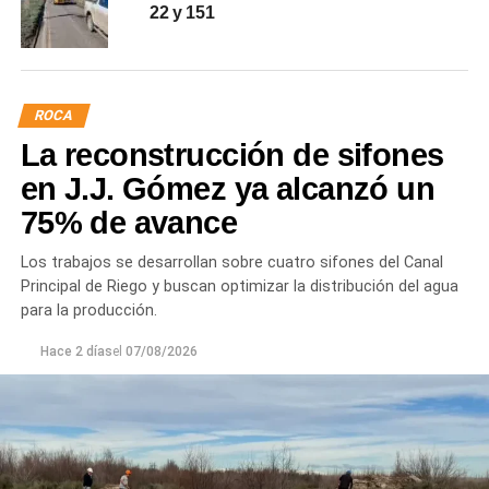
22 y 151
ROCA
La reconstrucción de sifones
en J.J. Gómez ya alcanzó un
75% de avance
Los trabajos se desarrollan sobre cuatro sifones del Canal
Principal de Riego y buscan optimizar la distribución del agua
para la producción.
Hace 2 días
el
07/08/2026