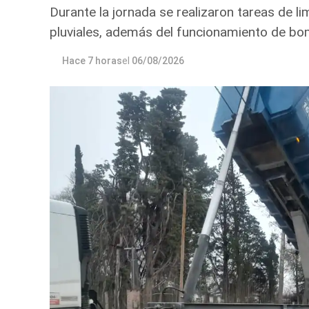
Durante la jornada se realizaron tareas de l
pluviales, además del funcionamiento de bo
Hace 7 horas
el
06/08/2026