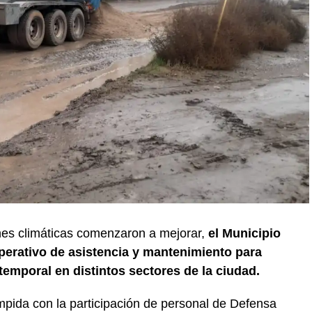
nes climáticas comenzaron a mejorar,
el Municipio
erativo de asistencia y mantenimiento para
temporal en distintos sectores de la ciudad.
mpida con la participación de personal de Defensa