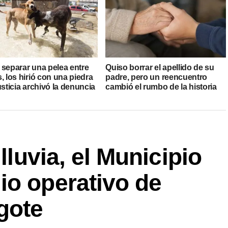
 separar una pelea entre
Quiso borrar el apellido de su
, los hirió con una piedra
padre, pero un reencuentro
usticia archivó la denuncia
cambió el rumbo de la historia
 lluvia, el Municipio
io operativo de
gote