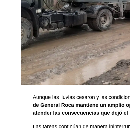
Aunque las lluvias cesaron y las condicio
de General Roca mantiene un amplio op
atender las consecuencias que dejó el 
Las tareas continúan de manera ininterru