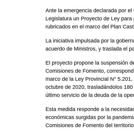
Ante la emergencia declarada por el
Legislatura un Proyecto de Ley para 
rubricados en el marco del Plan Cast
La iniciativa impulsada por la gobern
acuerdo de Ministros, y traslada el 
El proyecto propone la suspensión de
Comisiones de Fomento, correspondie
marco de la Ley Provincial N° 5.201
octubre de 2020, trasladándolos 180 
último servicio de la deuda de la ope
Esta medida responde a la necesidad d
económicas surgidas por la pandemia
Comisiones de Fomento del territorio 