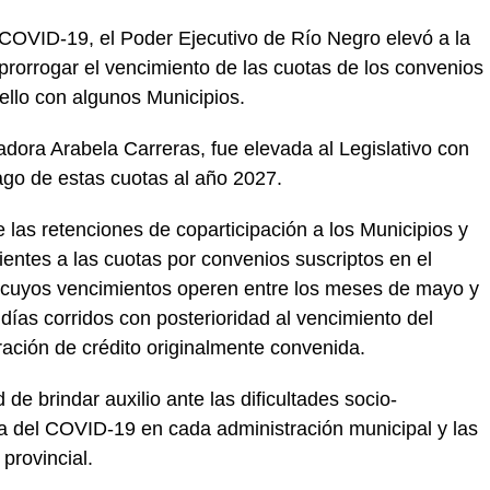
 COVID-19, el Poder Ejecutivo de Río Negro elevó a la
prorrogar el vencimiento de las cuotas de los convenios
ello con algunos Municipios.
adora Arabela Carreras, fue elevada al Legislativo con
pago de estas cuotas al año 2027.
 las retenciones de coparticipación a los Municipios y
ntes a las cuotas por convenios suscriptos en el
, cuyos vencimientos operen entre los meses de mayo y
días corridos con posterioridad al vencimiento del
ración de crédito originalmente convenida.
e brindar auxilio ante las dificultades socio-
 del COVID-19 en cada administración municipal y las
provincial.