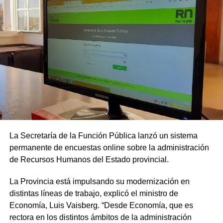
La Secretaría de la Función Pública lanzó un sistema
permanente de encuestas online sobre la administración
de Recursos Humanos del Estado provincial.
La Provincia está impulsando su modernización en
distintas líneas de trabajo, explicó el ministro de
Economía, Luis Vaisberg. “Desde Economía, que es
rectora en los distintos ámbitos de la administración