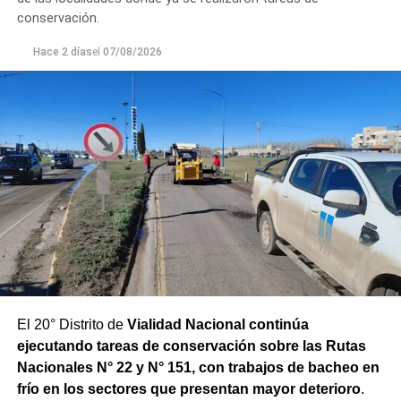
conservación.
Hace 2 días
el
07/08/2026
El 20° Distrito de
Vialidad Nacional continúa
ejecutando tareas de conservación sobre las Rutas
Nacionales N° 22 y N° 151, con trabajos de bacheo en
frío en los sectores que presentan mayor deterioro
.