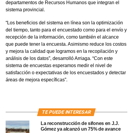
departamentos de Recursos Humanos que integran el
sistema provincial.
“Los beneficios del sistema en línea son la optimización
del tiempo, tanto para el encuestado como para el envío y
recepción de la información, como también el alcance
que puede tener la encuesta. Asimismo reduce los costos
y mejora la calidad que logramos en la recopilación y
análisis de los datos”, desarrolló Arriaga. “Con este
sistema de encuestas esperamos medir el nivel de
satisfacción o expectativas de los encuestados y detectar
áreas de mejora específicas”.
TE PUEDE INTERESAR
La reconstrucción de sifones en J.J.
Gómez ya alcanzó un 75% de avance