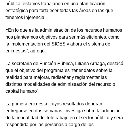
pública, estamos trabajando en una planificación
estratégica para fortalecer todas las áreas en las que
tenemos injerencia.
«En lo que es la administración de los recursos humanos
nos planteamos objetivos para ser más eficientes, como
la implementación del SIGES y ahora el sistema de
encuestas”, agregó.
La secretaria de Función Pública, Liliana Arriaga, destacó
que el objetivo del programa es “tener datos sobre la
realidad para mejorar, rediseñar y reglamentar las
distintas modalidades de administración del recurso o
capital humano”.
La primera encuesta, cuyos resultados deberán
entregarse en dos semanas, investiga sobre la adopción
de la modalidad de Teletrabajo en el sector público y será
respondida por las personas a cargo de los