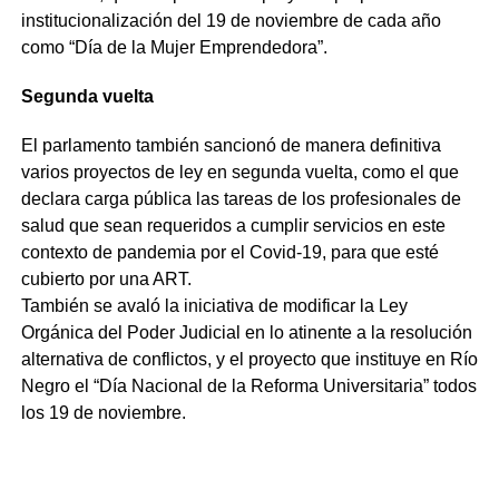
institucionalización del 19 de noviembre de cada año
como “Día de la Mujer Emprendedora”.
Segunda vuelta
El parlamento también sancionó de manera definitiva
varios proyectos de ley en segunda vuelta, como el que
declara carga pública las tareas de los profesionales de
salud que sean requeridos a cumplir servicios en este
contexto de pandemia por el Covid-19, para que esté
cubierto por una ART.
También se avaló la iniciativa de modificar la Ley
Orgánica del Poder Judicial en lo atinente a la resolución
alternativa de conflictos, y el proyecto que instituye en Río
Negro el “Día Nacional de la Reforma Universitaria” todos
los 19 de noviembre.