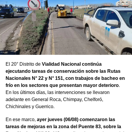
El 20° Distrito de
Vialidad Nacional continúa
ejecutando tareas de conservación sobre las Rutas
Nacionales N° 22 y N° 151, con trabajos de bacheo en
frío en los sectores que presentan mayor deterioro
.
En los últimos días, las intervenciones se llevaron
adelante en General Roca, Chimpay, Chelforó,
Chichinales y Guerrico.
En ese marco,
ayer jueves (06/08) comenzaron las
tareas de mejoras en la zona del Puente 83, sobre la