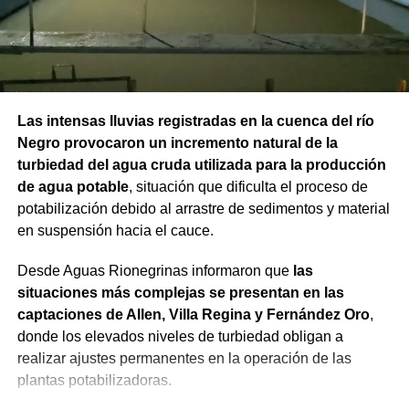
Las intensas lluvias registradas en la cuenca del río
Negro provocaron un incremento natural de la
turbiedad del agua cruda utilizada para la producción
de agua potable
, situación que dificulta el proceso de
potabilización debido al arrastre de sedimentos y material
en suspensión hacia el cauce.
Desde Aguas Rionegrinas informaron que
las
situaciones más complejas se presentan en las
captaciones de Allen, Villa Regina y Fernández Oro
,
donde los elevados niveles de turbiedad obligan a
realizar ajustes permanentes en la operación de las
plantas potabilizadoras.