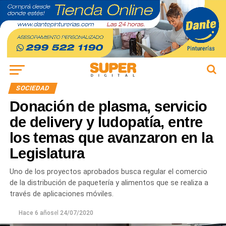
SOCIEDAD
Donación de plasma, servicio
de delivery y ludopatía, entre
los temas que avanzaron en la
Legislatura
Uno de los proyectos aprobados busca regular el comercio
de la distribución de paquetería y alimentos que se realiza a
través de aplicaciones móviles.
Hace 6 años
el
24/07/2020