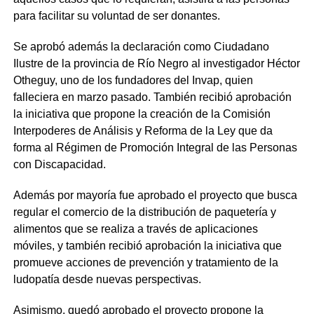
para facilitar su voluntad de ser donantes.
Se aprobó además la declaración como Ciudadano
Ilustre de la provincia de Río Negro al investigador Héctor
Otheguy, uno de los fundadores del Invap, quien
falleciera en marzo pasado. También recibió aprobación
la iniciativa que propone la creación de la Comisión
Interpoderes de Análisis y Reforma de la Ley que da
forma al Régimen de Promoción Integral de las Personas
con Discapacidad.
Además por mayoría fue aprobado el proyecto que busca
regular el comercio de la distribución de paquetería y
alimentos que se realiza a través de aplicaciones
móviles, y también recibió aprobación la iniciativa que
promueve acciones de prevención y tratamiento de la
ludopatía desde nuevas perspectivas.
Asimismo, quedó aprobado el proyecto propone la