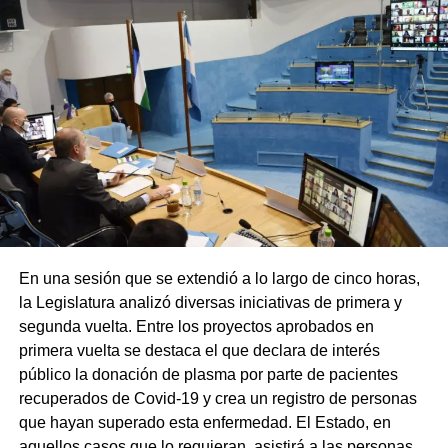
En una sesión que se extendió a lo largo de cinco horas,
la Legislatura analizó diversas iniciativas de primera y
segunda vuelta. Entre los proyectos aprobados en
primera vuelta se destaca el que declara de interés
público la donación de plasma por parte de pacientes
recuperados de Covid-19 y crea un registro de personas
que hayan superado esta enfermedad. El Estado, en
aquellos casos que lo requieran, asistirá a las personas