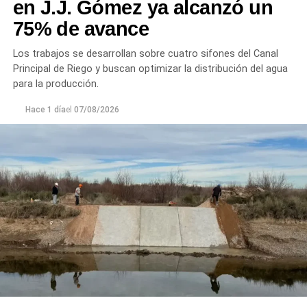
en J.J. Gómez ya alcanzó un
75% de avance
Los trabajos se desarrollan sobre cuatro sifones del Canal
Principal de Riego y buscan optimizar la distribución del agua
para la producción.
Hace 1 día
el
07/08/2026