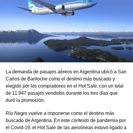
La demanda de pasajes aéreos en Argentina ubicó a San
Carlos de Bariloche como el destino más buscado y
elegido por los compradores en el Hot Sale, con un total
de 11.947 pasajes vendidos durante los tres días que
duró la promoción.
Río Negro vuelve a imponerse como el destino más
buscado de Argentina. En este contexto de pandemia por
el Covid-19, el Hot Sale de las aerolíneas estuvo ligado a