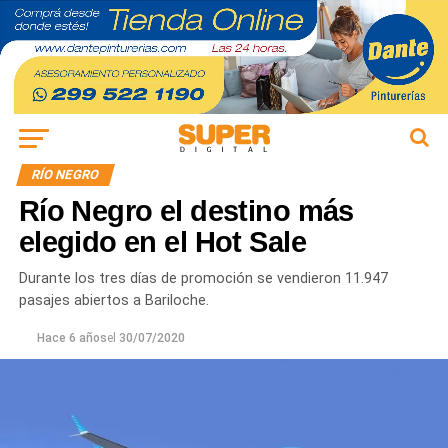
RÍO NEGRO
Río Negro el destino más
elegido en el Hot Sale
Durante los tres días de promoción se vendieron 11.947
pasajes abiertos a Bariloche.
Hace 6 años
el
30/07/2020