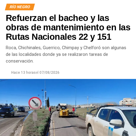
RÍO NEGRO
Refuerzan el bacheo y las
obras de mantenimiento en las
Rutas Nacionales 22 y 151
Roca, Chichinales, Guerrico, Chimpay y Chelforó son algunas
de las localidades donde ya se realizaron tareas de
conservación.
Hace 13 horas
el
07/08/2026