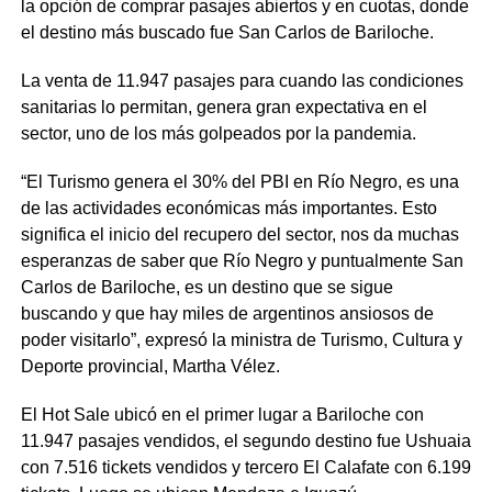
la opción de comprar pasajes abiertos y en cuotas, donde
el destino más buscado fue San Carlos de Bariloche.
La venta de 11.947 pasajes para cuando las condiciones
sanitarias lo permitan, genera gran expectativa en el
sector, uno de los más golpeados por la pandemia.
“El Turismo genera el 30% del PBI en Río Negro, es una
de las actividades económicas más importantes. Esto
significa el inicio del recupero del sector, nos da muchas
esperanzas de saber que Río Negro y puntualmente San
Carlos de Bariloche, es un destino que se sigue
buscando y que hay miles de argentinos ansiosos de
poder visitarlo”, expresó la ministra de Turismo, Cultura y
Deporte provincial, Martha Vélez.
El Hot Sale ubicó en el primer lugar a Bariloche con
11.947 pasajes vendidos, el segundo destino fue Ushuaia
con 7.516 tickets vendidos y tercero El Calafate con 6.199