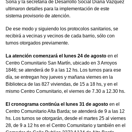
Soria y la secretaria de Desarrollo Social Diana Vazquez
ultimaron detalles para la implementación de este
sistema provisorio de atención.
De ese modo y siguiendo los protocolos sanitarios, se
recibirá a vecinas y vecinos de cada barrio, sólo con
turnos otorgados previamente.
La atención comenzará el lunes 24 de agosto
en el
Centro Comunitario San Martín, ubicado en 3 Arroyos
1846; se atenderá de 9 a las 12 hs. Los turnos para ese
día, se entregan hoy jueves y mañana viernes en la
Biblioteca de las 827 viviendas, de 15 a 18 hs, y en el
mismo Centro Comunitario, el viernes de 7.30 a 12.30 hs.
El cronograma continúa el lunes 31 de agosto
en el
Centro Comunitario Alta Barda; se atenderá de 9 a las 12
hs. Los turnos se otorgarán, desde el martes 25 al viernes
28, de 9 a 12 hs en el Centro Comunitario y también en el