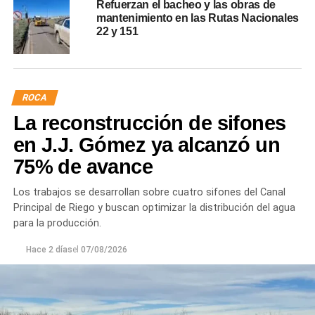
Refuerzan el bacheo y las obras de
mantenimiento en las Rutas Nacionales
22 y 151
ROCA
La reconstrucción de sifones
en J.J. Gómez ya alcanzó un
75% de avance
Los trabajos se desarrollan sobre cuatro sifones del Canal
Principal de Riego y buscan optimizar la distribución del agua
para la producción.
Hace 2 días
el
07/08/2026