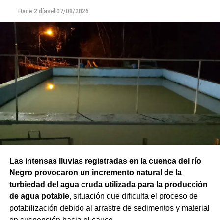
Hace 2 días
el
07/08/2026
Las intensas lluvias registradas en la cuenca del río
Negro provocaron un incremento natural de la
turbiedad del agua cruda utilizada para la producción
de agua potable
, situación que dificulta el proceso de
potabilización debido al arrastre de sedimentos y material
en suspensión hacia el cauce.