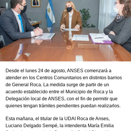
Desde el lunes 24 de agosto, ANSES comenzará a
atender en los Centros Comunitarios en distintos barrios
de General Roca. La medida surge de partir de un
acuerdo establecido entre el Municipio de Roca y la
Delegación local de ANSES, con el fin de permitir que
quienes tengan trámites pendientes puedan realizarlos.
Esta mañana, el titular de la UDAI Roca de Anses,
Luciano Delgado Sempé, la intendenta María Emilia