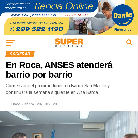
SOCIEDAD
En Roca, ANSES atenderá
barrio por barrio
Comenzará el próximo lunes en Barrio San Martín y
continuará la semana siguiente en Alta Barda.
Hace 6 años
el
20/08/2020