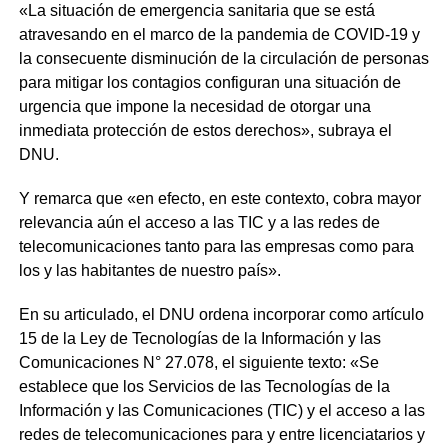
«La situación de emergencia sanitaria que se está
atravesando en el marco de la pandemia de COVID-19 y
la consecuente disminución de la circulación de personas
para mitigar los contagios configuran una situación de
urgencia que impone la necesidad de otorgar una
inmediata protección de estos derechos», subraya el
DNU.
Y remarca que «en efecto, en este contexto, cobra mayor
relevancia aún el acceso a las TIC y a las redes de
telecomunicaciones tanto para las empresas como para
los y las habitantes de nuestro país».
En su articulado, el DNU ordena incorporar como artículo
15 de la Ley de Tecnologías de la Información y las
Comunicaciones N° 27.078, el siguiente texto: «Se
establece que los Servicios de las Tecnologías de la
Información y las Comunicaciones (TIC) y el acceso a las
redes de telecomunicaciones para y entre licenciatarios y