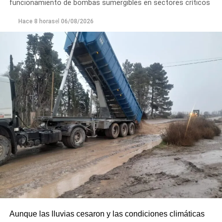
funcionamiento de bombas sumergibles en sectores críticos
Hace 8 horas
el
06/08/2026
Aunque las lluvias cesaron y las condiciones climáticas