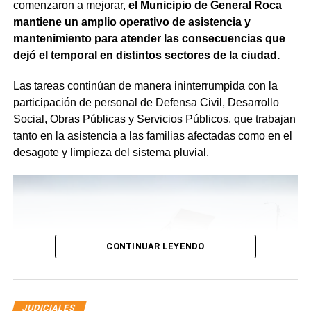
comenzaron a mejorar,
el Municipio de General Roca
mantiene un amplio operativo de asistencia y
mantenimiento para atender las consecuencias que
dejó el temporal en distintos sectores de la ciudad.
Las tareas continúan de manera ininterrumpida con la
participación de personal de Defensa Civil, Desarrollo
Social, Obras Públicas y Servicios Públicos, que trabajan
tanto en la asistencia a las familias afectadas como en el
desagote y limpieza del sistema pluvial.
CONTINUAR LEYENDO
JUDICIALES