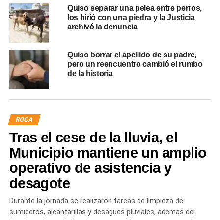
Quiso separar una pelea entre perros,
los hirió con una piedra y la Justicia
archivó la denuncia
Quiso borrar el apellido de su padre,
pero un reencuentro cambió el rumbo
de la historia
ROCA
Tras el cese de la lluvia, el
Municipio mantiene un amplio
operativo de asistencia y
desagote
Durante la jornada se realizaron tareas de limpieza de
sumideros, alcantarillas y desagües pluviales, además del