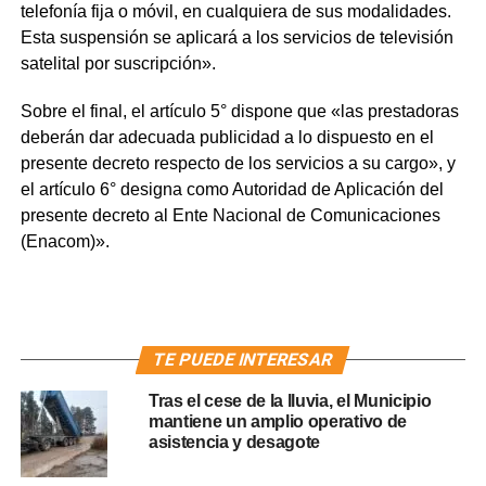
telefonía fija o móvil, en cualquiera de sus modalidades.
Esta suspensión se aplicará a los servicios de televisión
satelital por suscripción».
Sobre el final, el artículo 5° dispone que «las prestadoras
deberán dar adecuada publicidad a lo dispuesto en el
presente decreto respecto de los servicios a su cargo», y
el artículo 6° designa como Autoridad de Aplicación del
presente decreto al Ente Nacional de Comunicaciones
(Enacom)».
TE PUEDE INTERESAR
Tras el cese de la lluvia, el Municipio
mantiene un amplio operativo de
asistencia y desagote