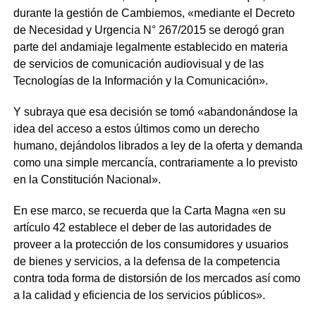
durante la gestión de Cambiemos, «mediante el Decreto
de Necesidad y Urgencia N° 267/2015 se derogó gran
parte del andamiaje legalmente establecido en materia
de servicios de comunicación audiovisual y de las
Tecnologías de la Información y la Comunicación».
Y subraya que esa decisión se tomó «abandonándose la
idea del acceso a estos últimos como un derecho
humano, dejándolos librados a ley de la oferta y demanda
como una simple mercancía, contrariamente a lo previsto
en la Constitución Nacional».
En ese marco, se recuerda que la Carta Magna «en su
artículo 42 establece el deber de las autoridades de
proveer a la protección de los consumidores y usuarios
de bienes y servicios, a la defensa de la competencia
contra toda forma de distorsión de los mercados así como
a la calidad y eficiencia de los servicios públicos».