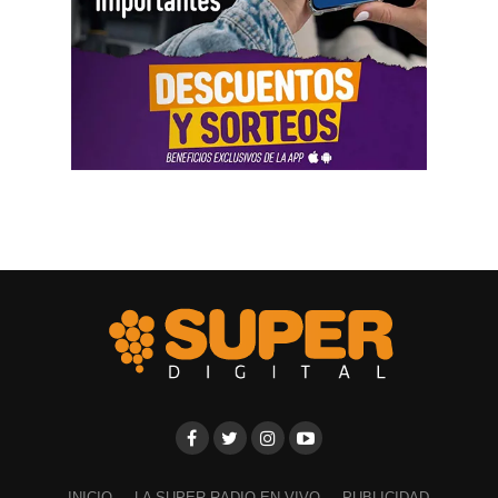
INICIO
LA SUPER RADIO EN VIVO
PUBLICIDAD