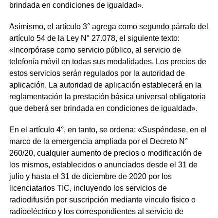
brindada en condiciones de igualdad».
Asimismo, el artículo 3° agrega como segundo párrafo del
artículo 54 de la Ley N° 27.078, el siguiente texto:
«Incorpórase como servicio público, al servicio de
telefonía móvil en todas sus modalidades. Los precios de
estos servicios serán regulados por la autoridad de
aplicación. La autoridad de aplicación establecerá en la
reglamentación la prestación básica universal obligatoria
que deberá ser brindada en condiciones de igualdad».
En el artículo 4°, en tanto, se ordena: «Suspéndese, en el
marco de la emergencia ampliada por el Decreto N°
260/20, cualquier aumento de precios o modificación de
los mismos, establecidos o anunciados desde el 31 de
julio y hasta el 31 de diciembre de 2020 por los
licenciatarios TIC, incluyendo los servicios de
radiodifusión por suscripción mediante vinculo físico o
radioeléctrico y los correspondientes al servicio de