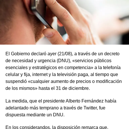
El Gobierno declaró ayer (21/08), a través de un decreto
de necesidad y urgencia (DNU), «servicios públicos
esenciales y estratégicos en competencia» a la telefonía
celular y fija, internet y la televisión paga, al tiempo que
suspendió «cualquier aumento de precios o modificación
de los mismos» hasta el 31 de diciembre.
La medida, que el presidente Alberto Fernández había
adelantado más temprano a través de Twitter, fue
dispuesta mediante un DNU.
En los considerandos, la disposición remarca que,