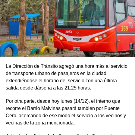
La Dirección de Tránsito agregó una hora más al servicio
de transporte urbano de pasajeros en la ciudad,
extendiéndose el horario del servicio con una última
salida desde dársena a las 21.25 horas.
Por otra parte, desde hoy lunes (14/12), el interno que
recorre el Barrio Malvinas pasará también por Puente
Cero, acercando de ese modo el servicio a los vecinos y
vecinas de la zona mencionada.