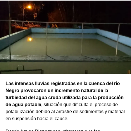
Las intensas lluvias registradas en la cuenca del río
Negro provocaron un incremento natural de la
turbiedad del agua cruda utilizada para la producción
de agua potable
, situación que dificulta el proceso de
potabilización debido al arrastre de sedimentos y material
en suspensión hacia el cauce.