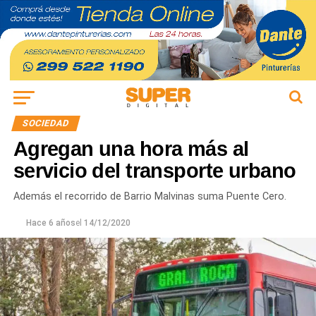
SOCIEDAD
Agregan una hora más al
servicio del transporte urbano
Además el recorrido de Barrio Malvinas suma Puente Cero.
Hace 6 años
el
14/12/2020