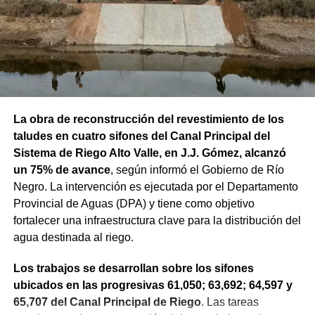
La obra de reconstrucción del revestimiento de los
taludes en cuatro sifones del Canal Principal del
Sistema de Riego Alto Valle, en J.J. Gómez, alcanzó
un 75% de avance
, según informó el Gobierno de Río
Negro. La intervención es ejecutada por el Departamento
Provincial de Aguas (DPA) y tiene como objetivo
fortalecer una infraestructura clave para la distribución del
agua destinada al riego.
Los trabajos se desarrollan sobre los sifones
ubicados en las progresivas 61,050; 63,692; 64,597 y
65,707 del Canal Principal de Riego
. Las tareas