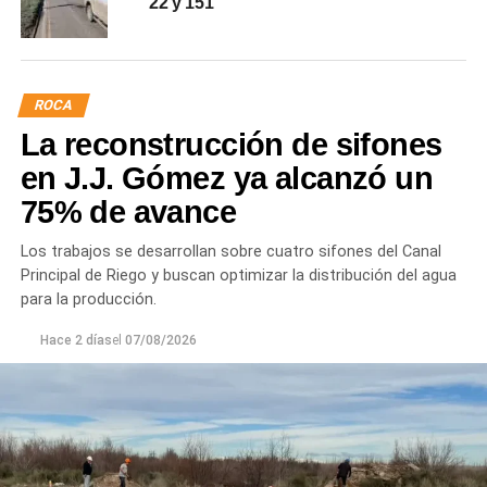
22 y 151
ROCA
La reconstrucción de sifones
en J.J. Gómez ya alcanzó un
75% de avance
Los trabajos se desarrollan sobre cuatro sifones del Canal
Principal de Riego y buscan optimizar la distribución del agua
para la producción.
Hace 2 días
el
07/08/2026