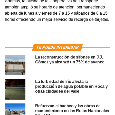
Además, la oficina de la Cooperativa de Transporte
también amplió su horario de atención, permaneciendo
abierta de lunes a viernes de 7 a 15 y sábados de 8 a 15
horas ofreciendo un mejor servicio de recarga de tarjetas.
TE PUEDE INTERESAR
La reconstrucción de sifones en J.J.
Gómez ya alcanzó un 75% de avance
La turbiedad del río afecta la
producción de agua potable en Roca y
otras ciudades del Valle
Refuerzan el bacheo y las obras de
mantenimiento en las Rutas Nacionales