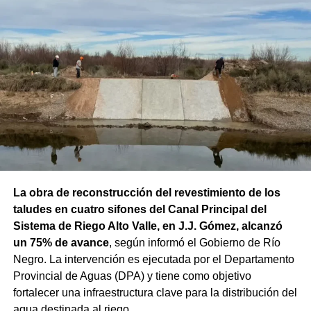
La obra de reconstrucción del revestimiento de los
taludes en cuatro sifones del Canal Principal del
Sistema de Riego Alto Valle, en J.J. Gómez, alcanzó
un 75% de avance
, según informó el Gobierno de Río
Negro. La intervención es ejecutada por el Departamento
Provincial de Aguas (DPA) y tiene como objetivo
fortalecer una infraestructura clave para la distribución del
agua destinada al riego.