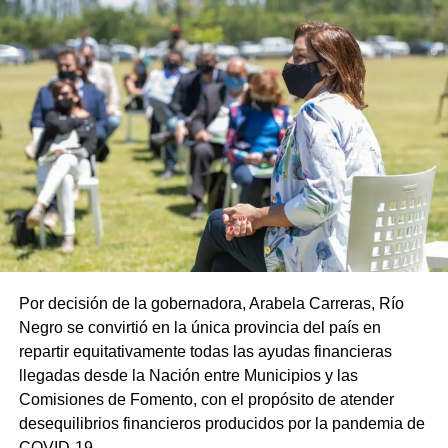
Por decisión de la gobernadora, Arabela Carreras, Río
Negro se convirtió en la única provincia del país en
repartir equitativamente todas las ayudas financieras
llegadas desde la Nación entre Municipios y las
Comisiones de Fomento, con el propósito de atender
desequilibrios financieros producidos por la pandemia de
COVID-19.