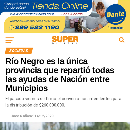
SOCIEDAD
Río Negro es la única
provincia que repartió todas
las ayudas de Nación entre
Municipios
El pasado viernes se firmó el convenio con intendentes para
la distribución de $260.000.000.
Hace 6 años
el
14/12/2020