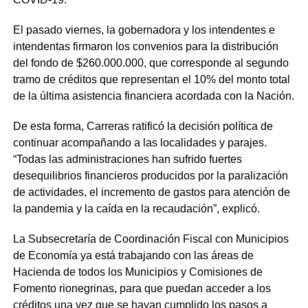
El pasado viernes, la gobernadora y los intendentes e
intendentas firmaron los convenios para la distribución
del fondo de $260.000.000, que corresponde al segundo
tramo de créditos que representan el 10% del monto total
de la última asistencia financiera acordada con la Nación.
De esta forma, Carreras ratificó la decisión política de
continuar acompañando a las localidades y parajes.
“Todas las administraciones han sufrido fuertes
desequilibrios financieros producidos por la paralización
de actividades, el incremento de gastos para atención de
la pandemia y la caída en la recaudación”, explicó.
La Subsecretaría de Coordinación Fiscal con Municipios
de Economía ya está trabajando con las áreas de
Hacienda de todos los Municipios y Comisiones de
Fomento rionegrinas, para que puedan acceder a los
créditos una vez que se hayan cumplido los pasos a