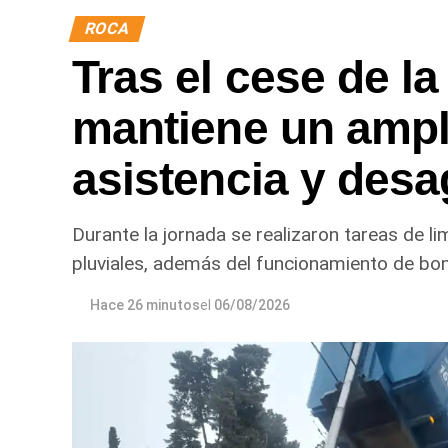
ROCA
Tras el cese de la
mantiene un ampl
asistencia y desa
Durante la jornada se realizaron tareas de l
pluviales, además del funcionamiento de bo
Hace 26 minutos
el
06/08/2026