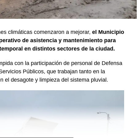
nes climáticas comenzaron a mejorar,
el Municipio
erativo de asistencia y mantenimiento para
temporal en distintos sectores de la ciudad.
mpida con la participación de personal de Defensa
Servicios Públicos, que trabajan tanto en la
n el desagote y limpieza del sistema pluvial.