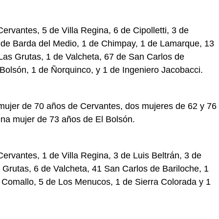
ervantes, 5 de Villa Regina, 6 de Cipolletti, 3 de
 de Barda del Medio, 1 de Chimpay, 1 de Lamarque, 13
Las Grutas, 1 de Valcheta, 67 de San Carlos de
 Bolsón, 1 de Ñorquinco, y 1 de Ingeniero Jacobacci.
mujer de 70 años de Cervantes, dos mujeres de 62 y 76
una mujer de 73 años de El Bolsón.
ervantes, 1 de Villa Regina, 3 de Luis Beltrán, 3 de
Grutas, 6 de Valcheta, 41 San Carlos de Bariloche, 1
 Comallo, 5 de Los Menucos, 1 de Sierra Colorada y 1