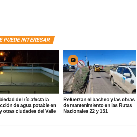
E PUEDE INTERESAR
biedad del río afecta la
Refuerzan el bacheo y las obras
cción de agua potable en
de mantenimiento en las Rutas
 otras ciudades del Valle
Nacionales 22 y 151