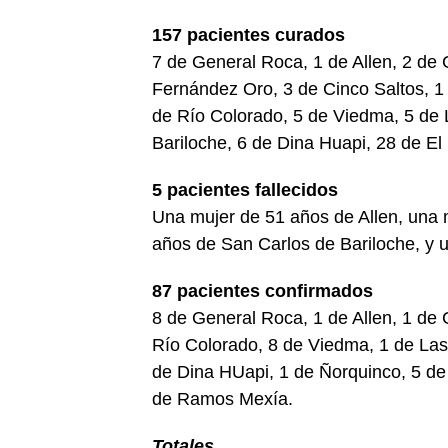
157 pacientes curados
7 de General Roca, 1 de Allen, 2 de C
Fernández Oro, 3 de Cinco Saltos, 1
de Río Colorado, 5 de Viedma, 5 de 
Bariloche, 6 de Dina Huapi, 28 de El
5 pacientes fallecidos
Una mujer de 51 años de Allen, una 
años de San Carlos de Bariloche, y 
87 pacientes confirmados
8 de General Roca, 1 de Allen, 1 de C
Río Colorado, 8 de Viedma, 1 de Las 
de Dina HUapi, 1 de Ñorquinco, 5 de
de Ramos Mexía.
Totales