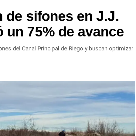
 de sifones en J.J.
ó un 75% de avance
ones del Canal Principal de Riego y buscan optimizar