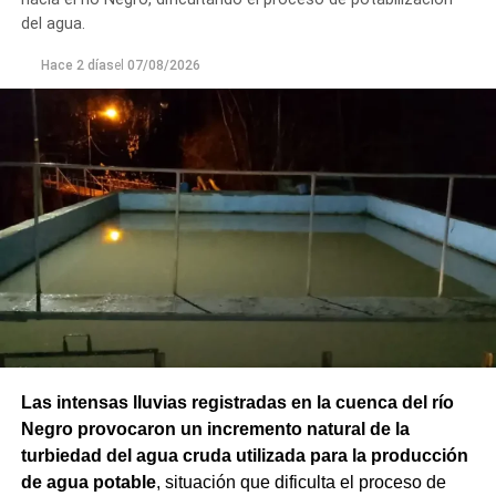
del agua.
Hace 2 días
el
07/08/2026
Las intensas lluvias registradas en la cuenca del río
Negro provocaron un incremento natural de la
turbiedad del agua cruda utilizada para la producción
de agua potable
, situación que dificulta el proceso de