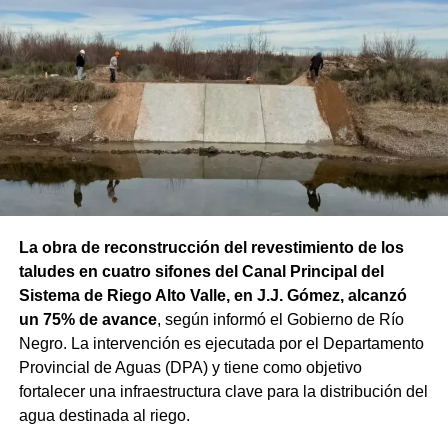
La obra de reconstrucción del revestimiento de los
taludes en cuatro sifones del Canal Principal del
Sistema de Riego Alto Valle, en J.J. Gómez, alcanzó
un 75% de avance
, según informó el Gobierno de Río
Negro. La intervención es ejecutada por el Departamento
Provincial de Aguas (DPA) y tiene como objetivo
fortalecer una infraestructura clave para la distribución del
agua destinada al riego.