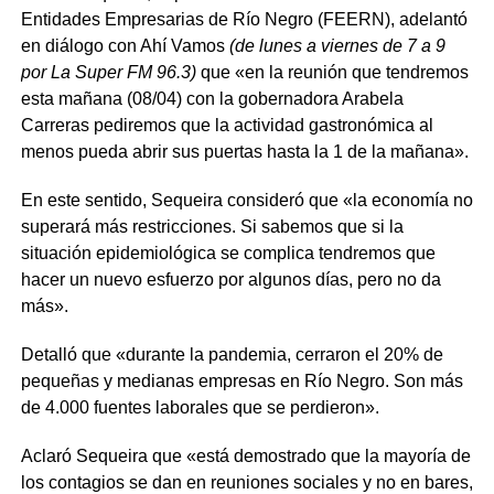
Entidades Empresarias de Río Negro (FEERN), adelantó
en diálogo con Ahí Vamos
(de lunes a viernes de 7 a 9
por La Super FM 96.3)
que «en la reunión que tendremos
esta mañana (08/04) con la gobernadora Arabela
Carreras pediremos que la actividad gastronómica al
menos pueda abrir sus puertas hasta la 1 de la mañana».
En este sentido, Sequeira consideró que «la economía no
superará más restricciones. Si sabemos que si la
situación epidemiológica se complica tendremos que
hacer un nuevo esfuerzo por algunos días, pero no da
más».
Detalló que «durante la pandemia, cerraron el 20% de
pequeñas y medianas empresas en Río Negro. Son más
de 4.000 fuentes laborales que se perdieron».
Aclaró Sequeira que «está demostrado que la mayoría de
los contagios se dan en reuniones sociales y no en bares,