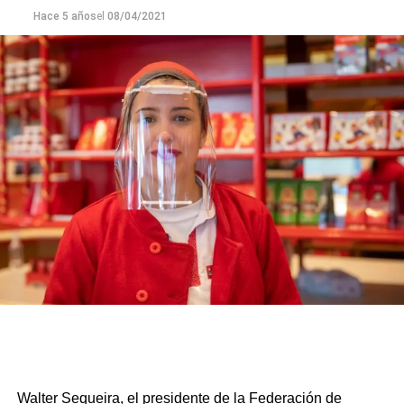
Hace 5 años
el
08/04/2021
Walter Sequeira, el presidente de la Federación de