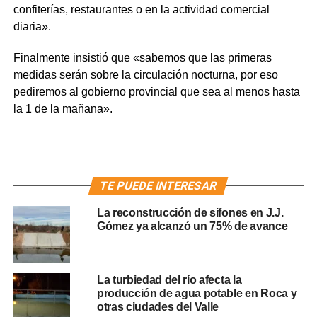
confiterías, restaurantes o en la actividad comercial
diaria».
Finalmente insistió que «sabemos que las primeras
medidas serán sobre la circulación nocturna, por eso
pediremos al gobierno provincial que sea al menos hasta
la 1 de la mañana».
TE PUEDE INTERESAR
La reconstrucción de sifones en J.J.
Gómez ya alcanzó un 75% de avance
La turbiedad del río afecta la
producción de agua potable en Roca y
otras ciudades del Valle