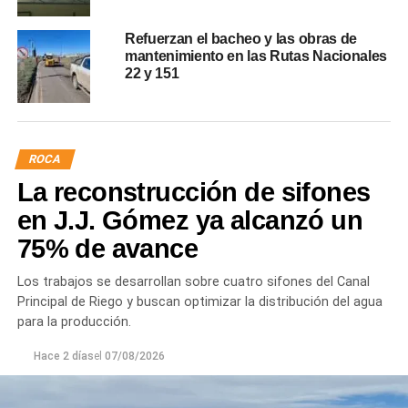
Refuerzan el bacheo y las obras de
mantenimiento en las Rutas Nacionales
22 y 151
ROCA
La reconstrucción de sifones
en J.J. Gómez ya alcanzó un
75% de avance
Los trabajos se desarrollan sobre cuatro sifones del Canal
Principal de Riego y buscan optimizar la distribución del agua
para la producción.
Hace 2 días
el
07/08/2026