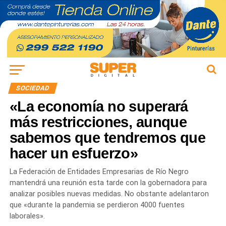
SOCIEDAD
«La economía no superará
más restricciones, aunque
sabemos que tendremos que
hacer un esfuerzo»
La Federación de Entidades Empresarias de Río Negro
mantendrá una reunión esta tarde con la gobernadora para
analizar posibles nuevas medidas. No obstante adelantaron
que «durante la pandemia se perdieron 4000 fuentes
laborales».