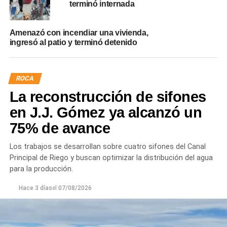
terminó internada
Amenazó con incendiar una vivienda,
ingresó al patio y terminó detenido
ROCA
La reconstrucción de sifones
en J.J. Gómez ya alcanzó un
75% de avance
Los trabajos se desarrollan sobre cuatro sifones del Canal
Principal de Riego y buscan optimizar la distribución del agua
para la producción.
Hace 3 días
el
07/08/2026