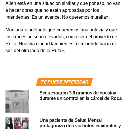
Allen está en una situación similar y que por eso, no van
a hacer obras que no estén aprobadas por los
intendentes. Es un avance. No queremos muralla».
Montanaro adelantó que «queremos una autovía y que
los cruces no sean elevados, como será el proyecto de
Roca. Nuestra ciudad también está creciendo hacia el
sur, del otro lado de la Ruta».
TE PUEDE INTERESAR
Secuestraron 3,6 gramos de cocaína
durante un control en la cárcel de Roca
Una paciente de Salud Mental
protagonizó dos violentos incidentes y