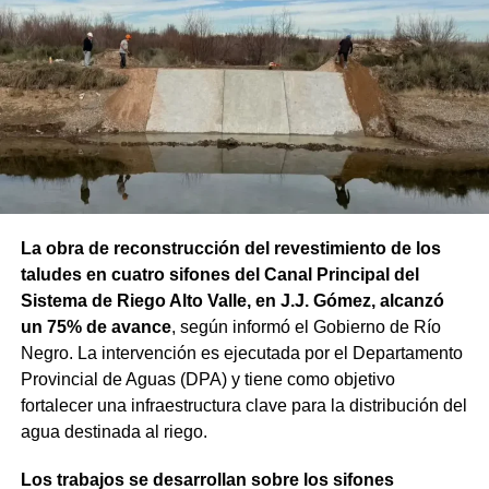
La obra de reconstrucción del revestimiento de los
taludes en cuatro sifones del Canal Principal del
Sistema de Riego Alto Valle, en J.J. Gómez, alcanzó
un 75% de avance
, según informó el Gobierno de Río
Negro. La intervención es ejecutada por el Departamento
Provincial de Aguas (DPA) y tiene como objetivo
fortalecer una infraestructura clave para la distribución del
agua destinada al riego.
Los trabajos se desarrollan sobre los sifones