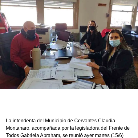
La intendenta del Municipio de Cervantes Claudia
Montanaro, acompañada por la legisladora del Frente de
Todos Gabriela Abraham, se reunió ayer martes (15/6)