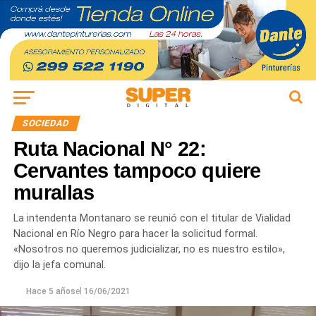
SOCIEDAD
Ruta Nacional N° 22:
Cervantes tampoco quiere
murallas
La intendenta Montanaro se reunió con el titular de Vialidad
Nacional en Río Negro para hacer la solicitud formal.
«Nosotros no queremos judicializar, no es nuestro estilo»,
dijo la jefa comunal.
Hace 5 años
el
16/06/2021