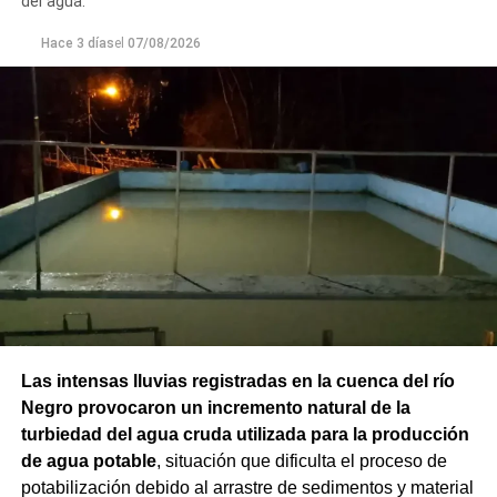
del agua.
Hace 3 días
el
07/08/2026
Las intensas lluvias registradas en la cuenca del río
Negro provocaron un incremento natural de la
turbiedad del agua cruda utilizada para la producción
de agua potable
, situación que dificulta el proceso de
potabilización debido al arrastre de sedimentos y material