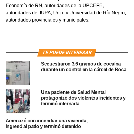
Economía de RN, autoridades de la UPCEFE,
autoridades del IUPA, Unco y Universidad de Río Negro,
autoridades provinciales y municipales.
TE PUEDE INTERESAR
Secuestraron 3,6 gramos de cocaína
durante un control en la cárcel de Roca
Una paciente de Salud Mental
protagonizó dos violentos incidentes y
terminó internada
Amenazó con incendiar una vivienda,
ingresó al patio y terminó detenido