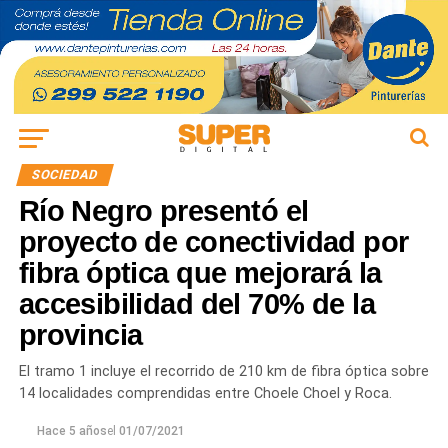
SOCIEDAD
Río Negro presentó el
proyecto de conectividad por
fibra óptica que mejorará la
accesibilidad del 70% de la
provincia
El tramo 1 incluye el recorrido de 210 km de fibra óptica sobre
14 localidades comprendidas entre Choele Choel y Roca.
Hace 5 años
el
01/07/2021