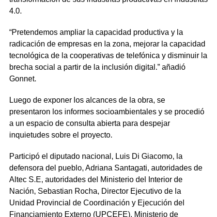
4.0.
“Pretendemos ampliar la capacidad productiva y la
radicación de empresas en la zona, mejorar la capacidad
tecnológica de la cooperativas de telefónica y disminuir la
brecha social a partir de la inclusión digital.” añadió
Gonnet.
Luego de exponer los alcances de la obra, se
presentaron los informes socioambientales y se procedió
a un espacio de consulta abierta para despejar
inquietudes sobre el proyecto.
Participó el diputado nacional, Luis Di Giacomo, la
defensora del pueblo, Adriana Santagati, autoridades de
Altec S.E, autoridades del Ministerio del Interior de
Nación, Sebastian Rocha, Director Ejecutivo de la
Unidad Provincial de Coordinación y Ejecución del
Financiamiento Externo (UPCEFE), Ministerio de