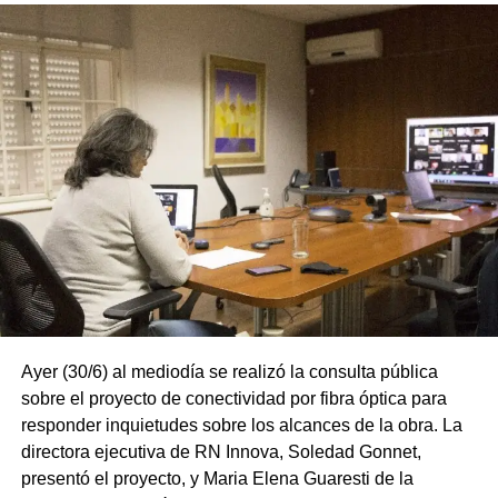
Ayer (30/6) al mediodía se realizó la consulta pública
sobre el proyecto de conectividad por fibra óptica para
responder inquietudes sobre los alcances de la obra. La
directora ejecutiva de RN Innova, Soledad Gonnet,
presentó el proyecto, y Maria Elena Guaresti de la