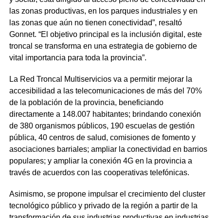
las zonas productivas, en los parques industriales y en
las zonas que aún no tienen conectividad”, resaltó
Gonnet. “El objetivo principal es la inclusión digital, este
troncal se transforma en una estrategia de gobierno de
vital importancia para toda la provincia”.
La Red Troncal Multiservicios va a permitir mejorar la
accesibilidad a las telecomunicaciones de más del 70%
de la población de la provincia, beneficiando
directamente a 148.007 habitantes; brindando conexión
de 380 organismos públicos, 190 escuelas de gestión
pública, 40 centros de salud, comisiones de fomento y
asociaciones barriales; ampliar la conectividad en barrios
populares; y ampliar la conexión 4G en la provincia a
través de acuerdos con las cooperativas telefónicas.
Asimismo, se propone impulsar el crecimiento del cluster
tecnológico público y privado de la región a partir de la
transformación de sus industrias productivas en industrias