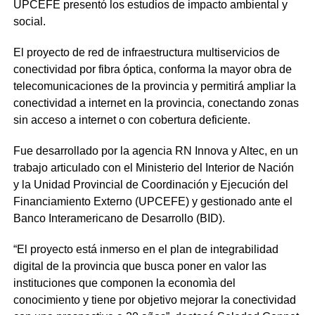
UPCEFE presentó los estudios de impacto ambiental y
social.
El proyecto de red de infraestructura multiservicios de
conectividad por fibra óptica, conforma la mayor obra de
telecomunicaciones de la provincia y permitirá ampliar la
conectividad a internet en la provincia, conectando zonas
sin acceso a internet o con cobertura deficiente.
Fue desarrollado por la agencia RN Innova y Altec, en un
trabajo articulado con el Ministerio del Interior de Nación
y la Unidad Provincial de Coordinación y Ejecución del
Financiamiento Externo (UPCEFE) y gestionado ante el
Banco Interamericano de Desarrollo (BID).
“El proyecto está inmerso en el plan de integrabilidad
digital de la provincia que busca poner en valor las
instituciones que componen la economìa del
conocimiento y tiene por objetivo mejorar la conectividad