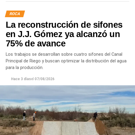
ROCA
La reconstrucción de sifones
en J.J. Gómez ya alcanzó un
75% de avance
Los trabajos se desarrollan sobre cuatro sifones del Canal
Principal de Riego y buscan optimizar la distribución del agua
para la producción.
Hace 3 días
el
07/08/2026