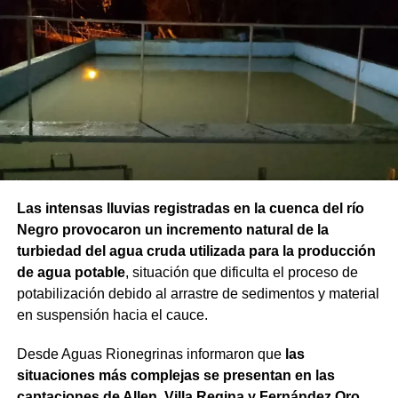
Las intensas lluvias registradas en la cuenca del río
Negro provocaron un incremento natural de la
turbiedad del agua cruda utilizada para la producción
de agua potable
, situación que dificulta el proceso de
potabilización debido al arrastre de sedimentos y material
en suspensión hacia el cauce.
Desde Aguas Rionegrinas informaron que
las
situaciones más complejas se presentan en las
captaciones de Allen, Villa Regina y Fernández Oro
,