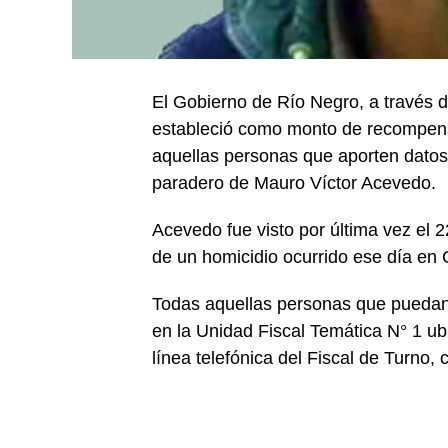
El Gobierno de Río Negro, a través d
estableció como monto de recompen
aquellas personas que aporten datos 
paradero de Mauro Víctor Acevedo.
Acevedo fue visto por última vez el 2
de un homicidio ocurrido ese día en Ci
Todas aquellas personas que puedan 
en la Unidad Fiscal Temática N° 1 ubi
línea telefónica del Fiscal de Turno,