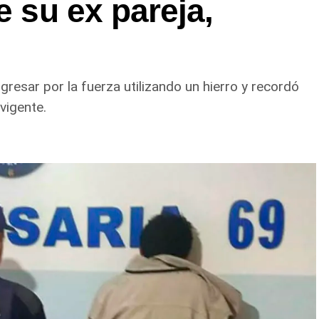
e su ex pareja,
gresar por la fuerza utilizando un hierro y recordó
vigente.