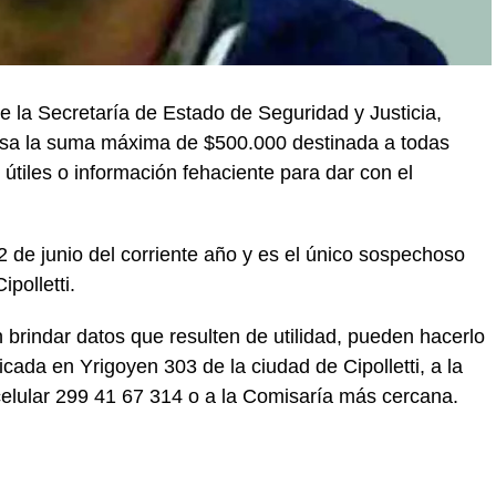
e la Secretaría de Estado de Seguridad y Justicia,
sa la suma máxima de $500.000 destinada a todas
útiles o información fehaciente para dar con el
2 de junio del corriente año y es el único sospechoso
polletti.
brindar datos que resulten de utilidad, pueden hacerlo
cada en Yrigoyen 303 de la ciudad de Cipolletti, a la
 celular 299 41 67 314 o a la Comisaría más cercana.