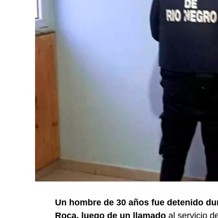
Un hombre de 30 años fue detenido dur
Roca, luego de un llamado
al servicio 