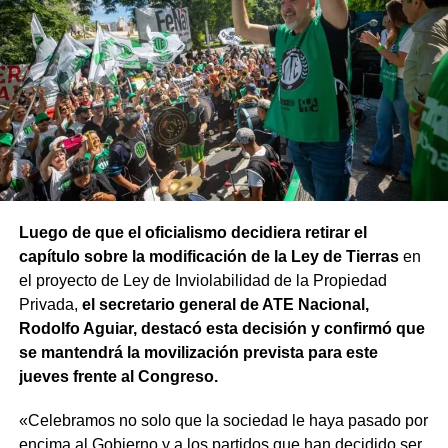
Luego de que el oficialismo decidiera retirar el
capítulo sobre la modificación de la Ley de Tierras
en
el proyecto de Ley de Inviolabilidad de la Propiedad
Privada,
el secretario general de ATE Nacional,
Rodolfo Aguiar, destacó esta decisión y confirmó que
se mantendrá la movilización prevista para este
jueves frente al Congreso.
«Celebramos no solo que la sociedad le haya pasado por
encima al Gobierno y a los partidos que han decidido ser