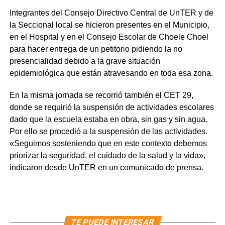
Integrantes del Consejo Directivo Central de UnTER y de
la Seccional local se hicieron presentes en el Municipio,
en el Hospital y en el Consejo Escolar de Choele Choel
para hacer entrega de un petitorio pidiendo la no
presencialidad debido a la grave situación
epidemiológica que están atravesando en toda esa zona.
En la misma jornada se recorrió también el CET 29,
donde se requirió la suspensión de actividades escolares
dado que la escuela estaba en obra, sin gas y sin agua.
Por ello se procedió a la suspensión de las actividades.
«Seguimos sosteniendo que en este contexto debemos
priorizar la seguridad, el cuidado de la salud y la vida»,
indicaron desde UnTER en un comunicado de prensa.
TE PUEDE INTERESAR