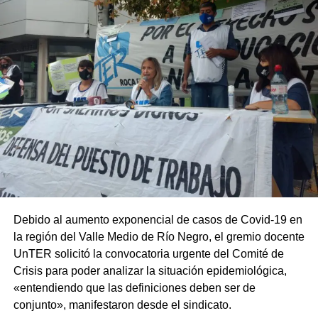
Debido al aumento exponencial de casos de Covid-19 en
la región del Valle Medio de Río Negro, el gremio docente
UnTER solicitó la convocatoria urgente del Comité de
Crisis para poder analizar la situación epidemiológica,
«entendiendo que las definiciones deben ser de
conjunto», manifestaron desde el sindicato.