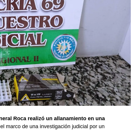
neral Roca realizó un allanamiento en una
 el marco de una investigación judicial por un