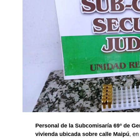
Personal de la Subcomisaría 69° de Ge
vivienda ubicada sobre calle Maipú
, en