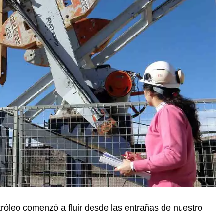
róleo comenzó a fluir desde las entrañas de nuestro