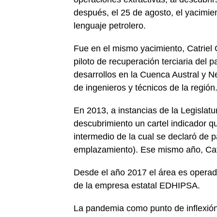
después, el 25 de agosto, el yacimi
lenguaje petrolero.
Fue en el mismo yacimiento, Catriel 
piloto de recuperación terciaria del
desarrollos en la Cuenca Austral y 
de ingenieros y técnicos de la región
En 2013, a instancias de la Legislatu
descubrimiento un cartel indicador qu
intermedio de la cual se declaró de pat
emplazamiento). Ese mismo año, Catri
Desde el año 2017 el área es operad
de la empresa estatal EDHIPSA.
La pandemia como punto de inflexió