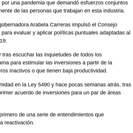
da por una pandemia que demandó esfuerzos conjuntos
nte de las personas que trabajan en esta industria.
gobernadora Arabela Carreras impulsó el Consejo
ara evaluar y aplicar políticas puntuales adaptadas al
19.
 tras escuchar las inquietudes de todos los
ma para estimular las inversiones a partir de la
ros inactivos o que tienen baja productividad.
nimidad en la Ley 5490 y hace pocas semanas atrás, tras
 primer acuerdo de inversiones para un par de áreas
 primero de una serie de entendimientos que
 reactivación.