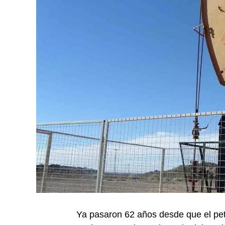
Ya pasaron 62 años desde que el pet